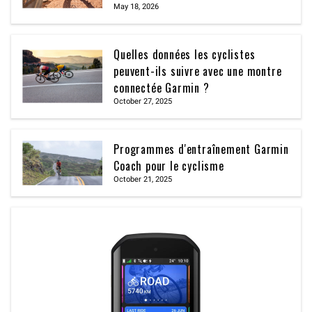
May 18, 2026
Quelles données les cyclistes
peuvent-ils suivre avec une montre
connectée Garmin ?
October 27, 2025
Programmes d'entraînement Garmin
Coach pour le cyclisme
October 21, 2025