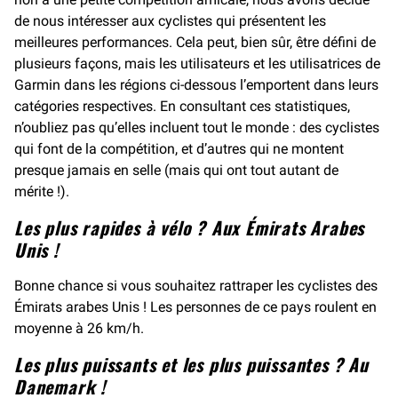
de nous intéresser aux cyclistes qui présentent les
meilleures performances. Cela peut, bien sûr, être défini de
plusieurs façons, mais les utilisateurs et les utilisatrices de
Garmin dans les régions ci-dessous l’emportent dans leurs
catégories respectives. En consultant ces statistiques,
n’oubliez pas qu’elles incluent tout le monde : des cyclistes
qui font de la compétition, et d’autres qui ne montent
presque jamais en selle (mais qui ont tout autant de
mérite !).
Les plus rapides à vélo ? Aux Émirats Arabes
Unis !
Bonne chance si vous souhaitez rattraper les cyclistes des
Émirats arabes Unis ! Les personnes de ce pays roulent en
moyenne à 26 km/h.
Les plus puissants et les plus puissantes ? Au
Danemark !