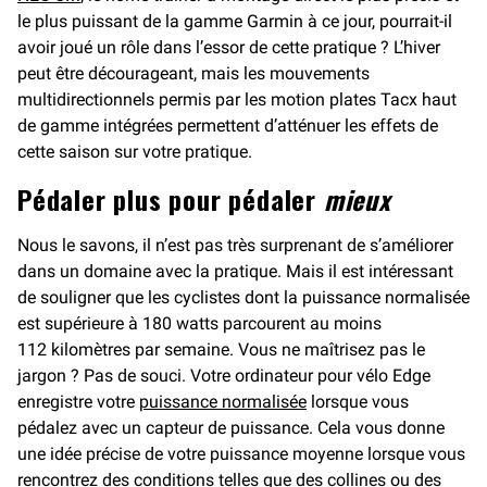
le plus puissant de la gamme Garmin à ce jour, pourrait-il
avoir joué un rôle dans l’essor de cette pratique ? L’hiver
peut être décourageant, mais les mouvements
multidirectionnels permis par les motion plates Tacx haut
de gamme intégrées permettent d’atténuer les effets de
cette saison sur votre pratique.
Pédaler plus pour pédaler
mieux
Nous le savons, il n’est pas très surprenant de s’améliorer
dans un domaine avec la pratique. Mais il est intéressant
de souligner que les cyclistes dont la puissance normalisée
est supérieure à 180 watts parcourent au moins
112 kilomètres par semaine. Vous ne maîtrisez pas le
jargon ? Pas de souci. Votre ordinateur pour vélo Edge
enregistre votre
puissance normalisée
lorsque vous
pédalez avec un capteur de puissance. Cela vous donne
une idée précise de votre puissance moyenne lorsque vous
rencontrez des conditions telles que des collines ou des