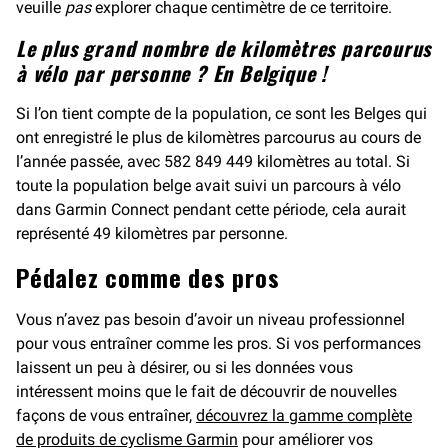
veuille
pas
explorer chaque centimètre de ce territoire.
Le plus grand nombre de kilomètres parcourus
à vélo par personne ? En Belgique !
Si l’on tient compte de la population, ce sont les Belges qui
ont enregistré le plus de kilomètres parcourus au cours de
l’année passée, avec 582 849 449 kilomètres au total. Si
toute la population belge avait suivi un parcours à vélo
dans Garmin Connect pendant cette période, cela aurait
représenté 49 kilomètres par personne.
Pédalez comme des pros
Vous n’avez pas besoin d’avoir un niveau professionnel
pour vous entraîner comme les pros. Si vos performances
laissent un peu à désirer, ou si les données vous
intéressent moins que le fait de découvrir de nouvelles
façons de vous entraîner,
découvrez la gamme complète
de produits de cyclisme Garmin
pour améliorer vos