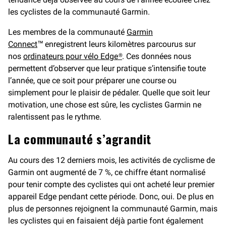
les cyclistes de la communauté Garmin.
Les membres de la communauté
Garmin
Connect
™ enregistrent leurs kilomètres parcourus sur
nos
ordinateurs pour vélo Edge®
. Ces données nous
permettent d’observer que leur pratique s’intensifie toute
l’année, que ce soit pour préparer une course ou
simplement pour le plaisir de pédaler. Quelle que soit leur
motivation, une chose est sûre, les cyclistes Garmin ne
ralentissent pas le rythme.
La communauté s’agrandit
Au cours des 12 derniers mois, les activités de cyclisme de
Garmin ont augmenté de 7 %, ce chiffre étant normalisé
pour tenir compte des cyclistes qui ont acheté leur premier
appareil Edge pendant cette période. Donc, oui. De plus en
plus de personnes rejoignent la communauté Garmin, mais
les cyclistes qui en faisaient déjà partie font également