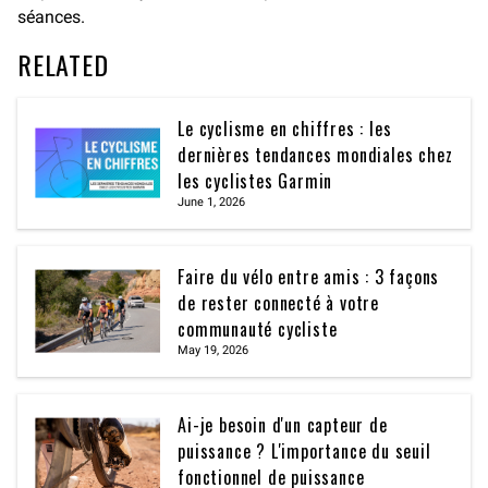
séances.
RELATED
Le cyclisme en chiffres : les
dernières tendances mondiales chez
les cyclistes Garmin
June 1, 2026
Faire du vélo entre amis : 3 façons
de rester connecté à votre
communauté cycliste
May 19, 2026
Ai-je besoin d'un capteur de
puissance ? L'importance du seuil
fonctionnel de puissance