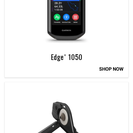
Edge® 1050
SHOP NOW