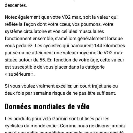
descentes.
Notez également que votre VO2 max, soit la valeur qui
reflète la façon dont votre cœur, vos poumons, votre
système circulatoire et vos cellules musculaires
fonctionnent ensemble, s’améliore généralement lorsque
vous pédalez. Les cyclistes qui parcourent 144 kilomètres
par semaine atteignent une valeur moyenne de VO2 max
située autour de 55. En fonction de votre âge, cette valeur
est susceptible de vous placer dans la catégorie
« supérieure ».
Si vous voulez vraiment exceller, un court trajet une ou
deux fois par semaine risque de ne pas être suffisant.
Données mondiales de vélo
Les produits pour vélo Garmin sont utilisés par les
cyclistes du monde entier. Comme nous ne disons jamais
non à une petite compétition amicale, nous avons décidé