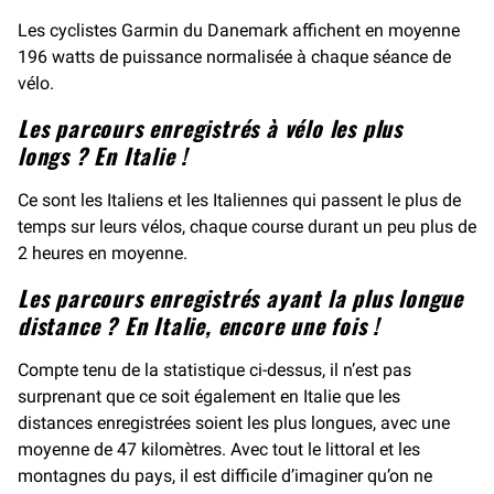
Les cyclistes Garmin du Danemark affichent en moyenne
196 watts de puissance normalisée à chaque séance de
vélo.
Les parcours enregistrés à vélo les plus
longs ? En Italie !
Ce sont les Italiens et les Italiennes qui passent le plus de
temps sur leurs vélos, chaque course durant un peu plus de
2 heures en moyenne.
Les parcours enregistrés ayant la plus longue
distance ? En Italie, encore une fois !
Compte tenu de la statistique ci-dessus, il n’est pas
surprenant que ce soit également en Italie que les
distances enregistrées soient les plus longues, avec une
moyenne de 47 kilomètres. Avec tout le littoral et les
montagnes du pays, il est difficile d’imaginer qu’on ne