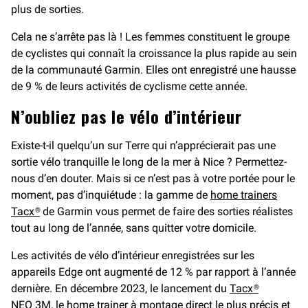
plus de sorties.
Cela ne s’arrête pas là ! Les femmes constituent le groupe
de cyclistes qui connaît la croissance la plus rapide au sein
de la communauté Garmin. Elles ont enregistré une hausse
de 9 % de leurs activités de cyclisme cette année.
N’oubliez pas le vélo d’intérieur
Existe-t-il quelqu’un sur Terre qui n’apprécierait pas une
sortie vélo tranquille le long de la mer à Nice ? Permettez-
nous d’en douter. Mais si ce n’est pas à votre portée pour le
moment, pas d’inquiétude : la gamme de
home trainers
Tacx®
de Garmin vous permet de faire des sorties réalistes
tout au long de l’année, sans quitter votre domicile.
Les activités de vélo d’intérieur enregistrées sur les
appareils Edge ont augmenté de 12 % par rapport à l’année
dernière. En décembre 2023, le lancement du
Tacx®
NEO 3M
, le home trainer à montage direct le plus précis et