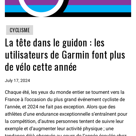
CYCLISME
La tête dans le guidon : les
utilisateurs de Garmin font plus
de vélo cette année
July 17, 2024
Chaque été, les yeux du monde entier se tournent vers la
France à l’occasion du plus grand événement cycliste de
l’année, et 2024 ne fait pas exception. Alors que des
athlètes d’une endurance exceptionnelle s’entraînent pour
la compétition, d’autres personnes tentent de suivre leur
exemple et d’augmenter leur activité physique ; une
tendance déjà observée au cours de l’année écoulée chez