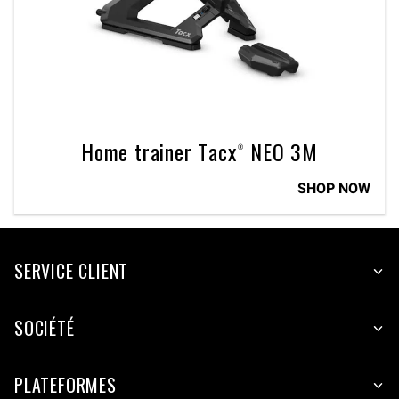
Home trainer Tacx® NEO 3M
SHOP NOW
SERVICE CLIENT
SOCIÉTÉ
PLATEFORMES