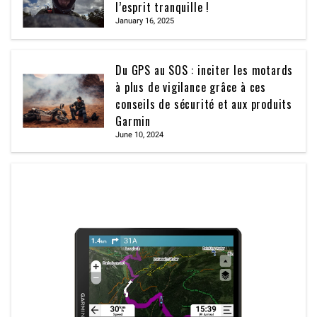
l’esprit tranquille !
January 16, 2025
Du GPS au SOS : inciter les motards
à plus de vigilance grâce à ces
conseils de sécurité et aux produits
Garmin
June 10, 2024