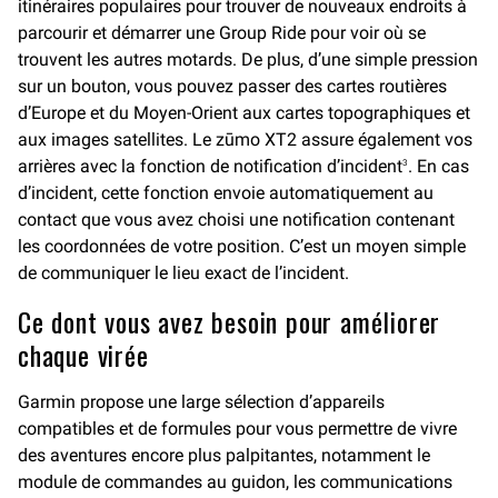
itinéraires populaires pour trouver de nouveaux endroits à
parcourir et démarrer une Group Ride pour voir où se
trouvent les autres motards. De plus, d’une simple pression
sur un bouton, vous pouvez passer des cartes routières
d’Europe et du Moyen-Orient aux cartes topographiques et
aux images satellites. Le zūmo XT2 assure également vos
arrières avec la fonction de notification d’incident
. En cas
3
d’incident, cette fonction envoie automatiquement au
contact que vous avez choisi une notification contenant
les coordonnées de votre position. C’est un moyen simple
de communiquer le lieu exact de l’incident.
Ce dont vous avez besoin pour améliorer
chaque virée
Garmin propose une large sélection d’appareils
compatibles et de formules pour vous permettre de vivre
des aventures encore plus palpitantes, notamment le
module de commandes au guidon, les communications