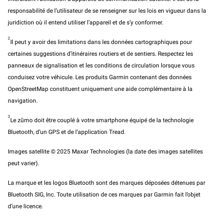
responsabilité de l’utilisateur de se renseigner sur les lois en vigueur dans la
juridiction où il entend utiliser l’appareil et de s’y conformer.
2
Il peut y avoir des limitations dans les données cartographiques pour
certaines suggestions d’itinéraires routiers et de sentiers. Respectez les
panneaux de signalisation et les conditions de circulation lorsque vous
conduisez votre véhicule. Les produits Garmin contenant des données
OpenStreetMap constituent uniquement une aide complémentaire à la
navigation.
3
Le zūmo doit être couplé à votre smartphone équipé de la technologie
Bluetooth, d’un GPS et de l’application Tread.
Images satellite © 2025 Maxar Technologies (la date des images satellites
peut varier).
La marque et les logos Bluetooth sont des marques déposées détenues par
Bluetooth SIG, Inc. Toute utilisation de ces marques par Garmin fait l’objet
d’une licence.