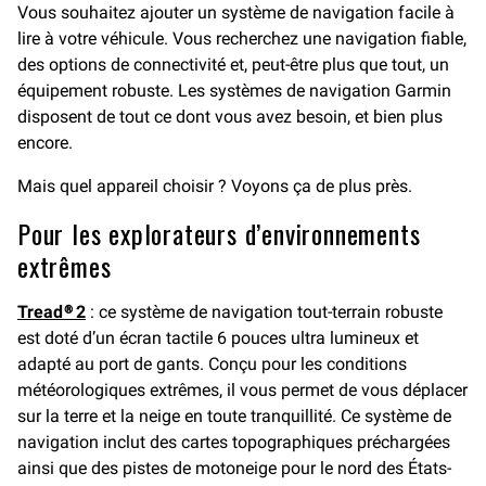
Vous souhaitez ajouter un système de navigation facile à
lire à votre véhicule. Vous recherchez une navigation fiable,
des options de connectivité et, peut-être plus que tout, un
équipement robuste. Les systèmes de navigation Garmin
disposent de tout ce dont vous avez besoin, et bien plus
encore.
Mais quel appareil choisir ? Voyons ça de plus près.
Pour les explorateurs d’environnements
extrêmes
Tread® 2
: ce système de navigation tout-terrain robuste
est doté d’un écran tactile 6 pouces ultra lumineux et
adapté au port de gants. Conçu pour les conditions
météorologiques extrêmes, il vous permet de vous déplacer
sur la terre et la neige en toute tranquillité. Ce système de
navigation inclut des cartes topographiques préchargées
ainsi que des pistes de motoneige pour le nord des États-