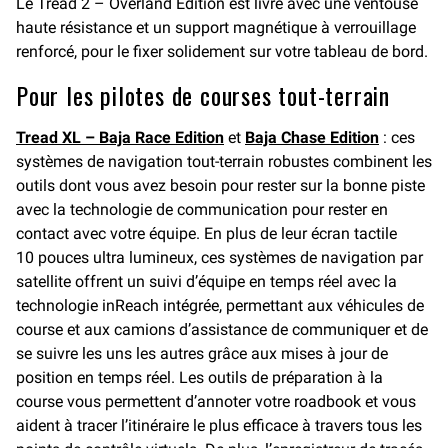
Le Tread 2 – Overland Edition est livré avec une ventouse
haute résistance et un support magnétique à verrouillage
renforcé, pour le fixer solidement sur votre tableau de bord.
Pour les pilotes de courses tout-terrain
Tread XL – Baja Race Edition
et
Baja Chase Edition
: ces
systèmes de navigation tout-terrain robustes combinent les
outils dont vous avez besoin pour rester sur la bonne piste
avec la technologie de communication pour rester en
contact avec votre équipe. En plus de leur écran tactile
10 pouces ultra lumineux, ces systèmes de navigation par
satellite offrent un suivi d’équipe en temps réel avec la
technologie inReach intégrée, permettant aux véhicules de
course et aux camions d’assistance de communiquer et de
se suivre les uns les autres grâce aux mises à jour de
position en temps réel. Les outils de préparation à la
course vous permettent d’annoter votre roadbook et vous
aident à tracer l’itinéraire le plus efficace à travers tous les