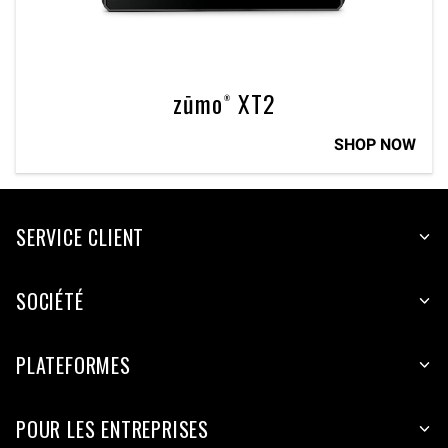
zūmo® XT2
SHOP NOW
SERVICE CLIENT
SOCIÉTÉ
PLATEFORMES
POUR LES ENTREPRISES