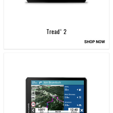
Tread® 2
SHOP NOW