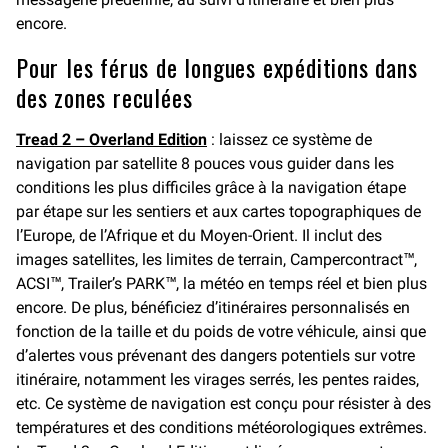
encore.
Pour les férus de longues expéditions dans
des zones reculées
Tread 2 – Overland Edition
: laissez ce système de
navigation par satellite 8 pouces vous guider dans les
conditions les plus difficiles grâce à la navigation étape
par étape sur les sentiers et aux cartes topographiques de
l’Europe, de l’Afrique et du Moyen-Orient. Il inclut des
images satellites, les limites de terrain, Campercontract™,
ACSI™, Trailer’s PARK™, la météo en temps réel et bien plus
encore. De plus, bénéficiez d’itinéraires personnalisés en
fonction de la taille et du poids de votre véhicule, ainsi que
d’alertes vous prévenant des dangers potentiels sur votre
itinéraire, notamment les virages serrés, les pentes raides,
etc. Ce système de navigation est conçu pour résister à des
températures et des conditions météorologiques extrêmes.