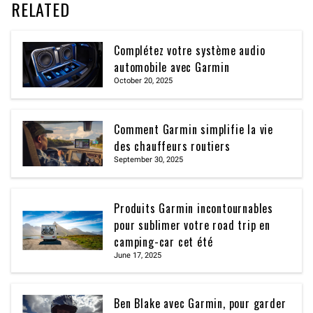
RELATED
Complétez votre système audio
automobile avec Garmin
October 20, 2025
Comment Garmin simplifie la vie
des chauffeurs routiers
September 30, 2025
Produits Garmin incontournables
pour sublimer votre road trip en
camping-car cet été
June 17, 2025
Ben Blake avec Garmin, pour garder