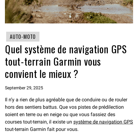
AUTO-MOTO
Quel système de navigation GPS
tout-terrain Garmin vous
convient le mieux ?
September 29, 2025
Il n’y a rien de plus agréable que de conduire ou de rouler
hors des sentiers battus. Que vos pistes de prédilection
soient en terre ou en neige ou que vous fassiez des
courses tout-terrain, il existe un
système de navigation GPS
tout-terrain Garmin fait pour vous.