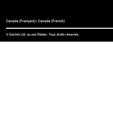
Canada (Français) | Canada (French)
© Garmin Ltd. ou ses filiales. Tous droits réservés.