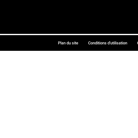
Plan du site
Conditions d'utilisation