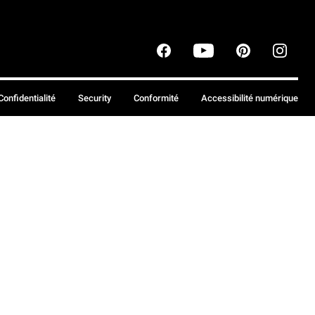
Confidentialité
Security
Conformité
Accessibilité numérique