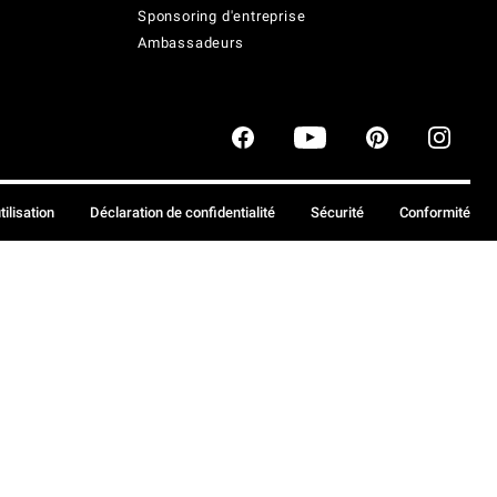
Sponsoring d'entreprise
Ambassadeurs
tilisation
Déclaration de confidentialité
Sécurité
Conformité