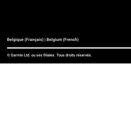
Belgique (Français) | Belgium (French)
© Garmin Ltd. ou ses filiales. Tous droits réservés.