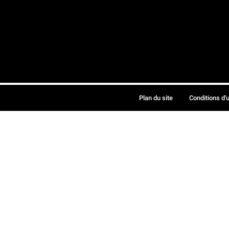
Plan du site
Conditions d'u