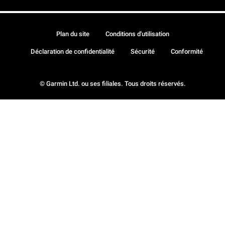
Plan du site
Conditions d'utilisation
Déclaration de confidentialité
Sécurité
Conformité
© Garmin Ltd. ou ses filiales. Tous droits réservés.