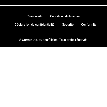
Plan du site
Conditions d'utilisation
Déclaration de confidentialité
Sécurité
Conformité
© Garmin Ltd. ou ses filiales. Tous droits réservés.