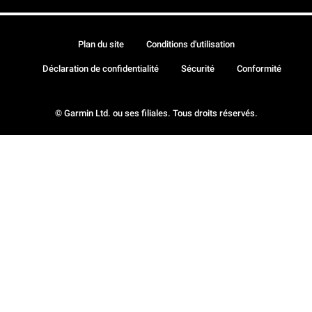
Plan du site
Conditions d'utilisation
Déclaration de confidentialité
Sécurité
Conformité
© Garmin Ltd. ou ses filiales. Tous droits réservés.