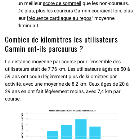
un meilleur
score de sommeil
que les non-coureurs.
De plus, plus les coureurs Garmin couraient loin, plus
leur
fréquence cardiaque au repos
moyenne
1
diminuait.
Combien de kilomètres les utilisateurs
Garmin ont-ils parcourus ?
La distance moyenne par course pour l’ensemble des
utilisateurs était de 7,76 km. Les utilisateurs âgés de 50 à
59 ans ont couru légèrement plus de kilomètres par
activité, avec une moyenne de 8,2 km. Ceux âgés de 20 à
29 ans en ont fait légèrement moins, avec 7,4 km par
course.