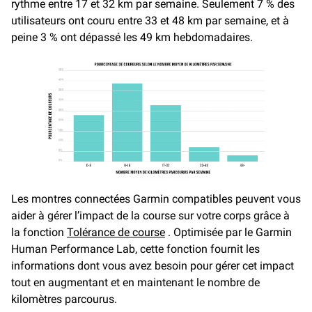
rythme entre 17 et 32 km par semaine. Seulement 7 % des
utilisateurs ont couru entre 33 et 48 km par semaine, et à
peine 3 % ont dépassé les 49 km hebdomadaires.
Les montres connectées Garmin compatibles peuvent vous
aider à gérer l’impact de la course sur votre corps grâce à
la fonction
Tolérance de course
. Optimisée par le Garmin
Human Performance Lab, cette fonction fournit les
informations dont vous avez besoin pour gérer cet impact
tout en augmentant et en maintenant le nombre de
kilomètres parcourus.