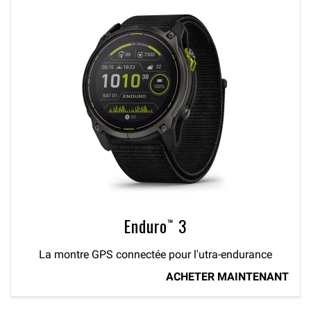
Enduro™ 3
La montre GPS connectée pour l'utra-endurance
ACHETER MAINTENANT