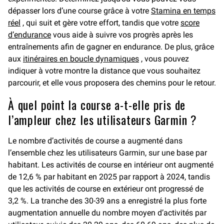
dépasser lors d’une course grâce à votre
Stamina en temps
réel
, qui suit et gère votre effort, tandis que votre
score
d’endurance
vous aide à suivre vos progrès après les
entraînements afin de gagner en endurance. De plus, grâce
aux
itinéraires en boucle dynamiques
, vous pouvez
indiquer à votre montre la distance que vous souhaitez
parcourir, et elle vous proposera des chemins pour le retour.
À quel point la course a-t-elle pris de
l’ampleur chez les utilisateurs Garmin ?
Le nombre d’activités de course a augmenté dans
l’ensemble chez les utilisateurs Garmin, sur une base par
habitant. Les activités de course en intérieur ont augmenté
de 12,6 % par habitant en 2025 par rapport à 2024, tandis
que les activités de course en extérieur ont progressé de
3,2 %. La tranche des 30-39 ans a enregistré la plus forte
augmentation annuelle du nombre moyen d’activités par