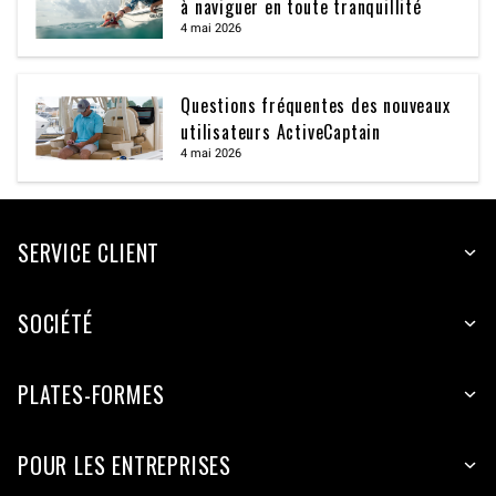
à naviguer en toute tranquillité
4 mai 2026
Questions fréquentes des nouveaux
utilisateurs ActiveCaptain
4 mai 2026
SERVICE CLIENT
SOCIÉTÉ
PLATES-FORMES
POUR LES ENTREPRISES