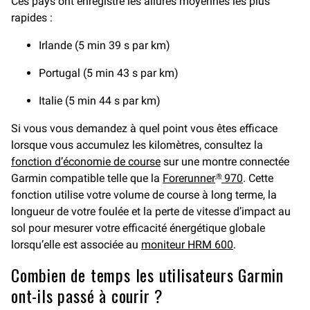
Ces pays ont enregistré les allures moyennes les plus
rapides :
Irlande (5 min 39 s par km)
Portugal (5 min 43 s par km)
Italie (5 min 44 s par km)
Si vous vous demandez à quel point vous êtes efficace
lorsque vous accumulez les kilomètres, consultez la
fonction d’économie de course
sur une montre connectée
Garmin compatible telle que la
Forerunner
970
. Cette
®
fonction utilise votre volume de course à long terme, la
longueur de votre foulée et la perte de vitesse d’impact au
sol pour mesurer votre efficacité énergétique globale
lorsqu’elle est associée au
moniteur HRM 600
.
Combien de temps les utilisateurs Garmin
ont-ils passé à courir ?