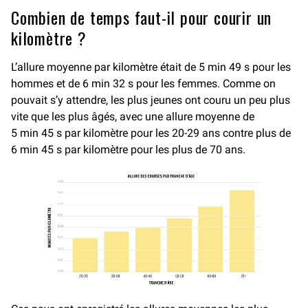
Combien de temps faut-il pour courir un
kilomètre ?
L’allure moyenne par kilomètre était de 5 min 49 s pour les
hommes et de 6 min 32 s pour les femmes. Comme on
pouvait s’y attendre, les plus jeunes ont couru un peu plus
vite que les plus âgés, avec une allure moyenne de
5 min 45 s par kilomètre pour les 20-29 ans contre plus de
6 min 45 s par kilomètre pour les plus de 70 ans.