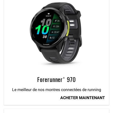
Forerunner® 970
Le meilleur de nos montres connectées de running
ACHETER MAINTENANT