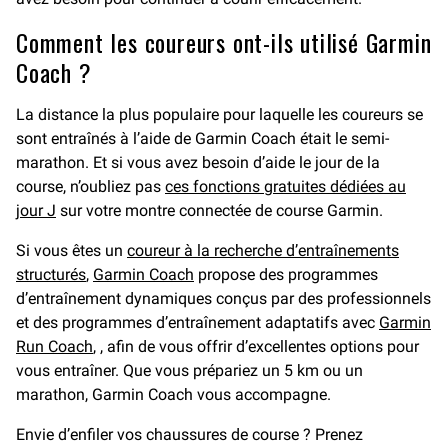
Comment les coureurs ont-ils utilisé Garmin
Coach ?
La distance la plus populaire pour laquelle les coureurs se
sont entraînés à l’aide de Garmin Coach était le semi-
marathon. Et si vous avez besoin d’aide le jour de la
course, n’oubliez pas
ces fonctions gratuites dédiées au
jour J
sur votre montre connectée de course Garmin.
Si vous êtes un
coureur à la recherche d’entraînements
structurés
,
Garmin Coach
propose des programmes
d’entraînement dynamiques conçus par des professionnels
et des programmes d’entraînement adaptatifs avec
Garmin
Run Coach
, , afin de vous offrir d’excellentes options pour
vous entraîner. Que vous prépariez un 5 km ou un
marathon, Garmin Coach vous accompagne.
Envie d’enfiler vos chaussures de course ? Prenez