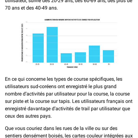
utilisateur, suivie des 20-29 ans, des 60-69 ans, des plus de
70 ans et des 40-49 ans.
En ce qui concerne les types de course spécifiques, les
utilisateurs sud-coréens ont enregistré le plus grand
nombre d’activités par utilisateur pour la course, la course
sur piste et la course sur tapis. Les utilisateurs français ont
enregistré davantage d’activités de trail par utilisateur que
ceux des autres pays.
Que vous couriez dans les rues de la ville ou sur des
sentiers densément boisés, les cartes couleur intégrées aux