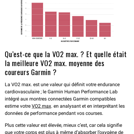
Qu’est-ce que la VO2 max. ? Et quelle était
la meilleure VO2 max. moyenne des
coureurs Garmin ?
La VO2 max. est une valeur qui définit votre endurance
cardiovasculaire ; le Garmin Human Performance Lab
intégré aux montres connectées Garmin compatibles
estime votre
VO2 max
. en analysant et en interprétant les
données de performance pendant vos courses.
Plus cette valeur est élevée, mieux c’est, car cela signifie
que votre corps est plus à même d’absorber l’oxygène de