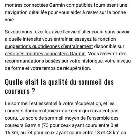
montres connectées Garmin compatibles fournissent une
navigation détaillée pour vous aider à rester sur la bonne
voie.
Si vous vous réveillez avec l’envie d’aller courir sans savoir
à quelle intensité vous entraîner, essayez la fonction
suggestions quotidiennes d’entraînement
disponible sur
certaines montres connectées Garmin
. Vous recevrez des
recommandations basées sur votre historique, votre niveau
de forme et votre temps de récupération.
Quelle était la qualité du sommeil des
coureurs ?
Le sommeil est essentiel à votre récupération, et les
coureurs dormaient mieux que ceux qui n’avaient pas
couru. Le score de sommeil moyen de l’ensemble des
coureurs Garmin (73 pour ceux ayant couru entre 0 et
16 km, ou 74 pour ceux ayant couru entre 18 et 48 km ou