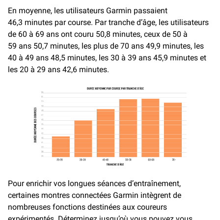
En moyenne, les utilisateurs Garmin passaient
46,3 minutes par course. Par tranche d’âge, les utilisateurs
de 60 à 69 ans ont couru 50,8 minutes, ceux de 50 à
59 ans 50,7 minutes, les plus de 70 ans 49,9 minutes, les
40 à 49 ans 48,5 minutes, les 30 à 39 ans 45,9 minutes et
les 20 à 29 ans 42,6 minutes.
Pour enrichir vos longues séances d’entraînement,
certaines montres connectées Garmin intègrent de
nombreuses fonctions destinées aux coureurs
expérimentés. Déterminez jusqu’où vous pouvez vous