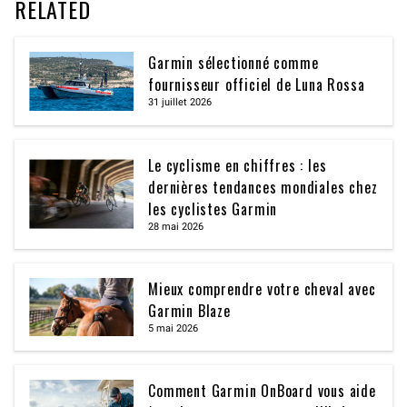
RELATED
Garmin sélectionné comme
fournisseur officiel de Luna Rossa
31 juillet 2026
Le cyclisme en chiffres : les
dernières tendances mondiales chez
les cyclistes Garmin
28 mai 2026
Mieux comprendre votre cheval avec
Garmin Blaze
5 mai 2026
Comment Garmin OnBoard vous aide