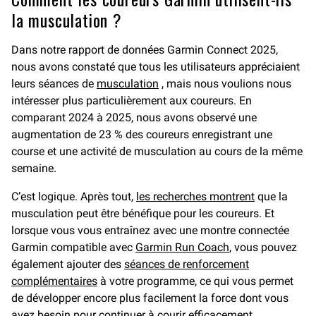
la musculation ?
Dans notre rapport de données Garmin Connect 2025,
nous avons constaté que tous les utilisateurs appréciaient
leurs séances de
musculation
, mais nous voulions nous
intéresser plus particulièrement aux coureurs. En
comparant 2024 à 2025, nous avons observé une
augmentation de 23 % des coureurs enregistrant une
course et une activité de musculation au cours de la même
semaine.
C’est logique. Après tout,
les recherches montrent
que la
musculation peut être bénéfique pour les coureurs. Et
lorsque vous vous entraînez avec une montre connectée
Garmin compatible avec
Garmin Run Coach
, vous pouvez
également ajouter des
séances de renforcement
complémentaires
à votre programme, ce qui vous permet
de développer encore plus facilement la force dont vous
avez besoin pour continuer à courir efficacement.