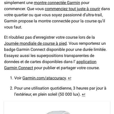
simplement une
montre connectée Garmin
pour
commencer. Que vous
commenciez tout juste à courir
dans
votre quartier ou que vous soyez passionné d’ultra-trail,
Garmin propose la montre connectée pour la course qu’il
vous faut.
Et n’oubliez pas d’enregistrer votre course lors de la
Journée mondiale de course à pied
. Vous remporterez un
badge Garmin Connect disponible pour une durée limitée.
Essayez aussi les superpositions transparentes de
données et de cartes disponibles dans l’
application
Garmin Connect
pour publier et partager votre course.
Voir
Garmin.com/ataccuracy
.
↩︎
Pour une utilisation quotidienne, 3 heures par jour à
l’extérieur, en plein soleil (50 000 lux).
↩︎