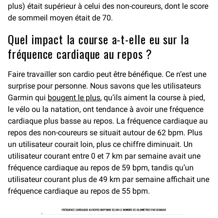
plus) était supérieur à celui des non-coureurs, dont le score
de sommeil moyen était de 70.
Quel impact la course a-t-elle eu sur la
fréquence cardiaque au repos ?
Faire travailler son cardio peut être bénéfique. Ce n’est une
surprise pour personne. Nous savons que les utilisateurs
Garmin qui
bougent le plus
, qu’ils aiment la course à pied,
le vélo ou la natation, ont tendance à avoir une fréquence
cardiaque plus basse au repos. La fréquence cardiaque au
repos des non-coureurs se situait autour de 62 bpm. Plus
un utilisateur courait loin, plus ce chiffre diminuait. Un
utilisateur courant entre 0 et 7 km par semaine avait une
fréquence cardiaque au repos de 59 bpm, tandis qu’un
utilisateur courant plus de 49 km par semaine affichait une
fréquence cardiaque au repos de 55 bpm.