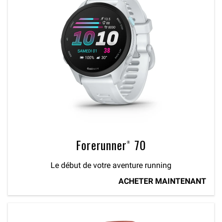
Forerunner® 70
Le début de votre aventure running
ACHETER MAINTENANT