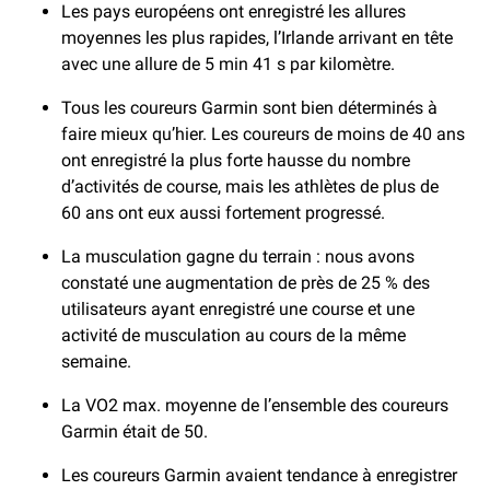
Les pays européens ont enregistré les allures
moyennes les plus rapides, l’Irlande arrivant en tête
avec une allure de 5 min 41 s par kilomètre.
Tous les coureurs Garmin sont bien déterminés à
faire mieux qu’hier. Les coureurs de moins de 40 ans
ont enregistré la plus forte hausse du nombre
d’activités de course, mais les athlètes de plus de
60 ans ont eux aussi fortement progressé.
La musculation gagne du terrain : nous avons
constaté une augmentation de près de 25 % des
utilisateurs ayant enregistré une course et une
activité de musculation au cours de la même
semaine.
La VO2 max. moyenne de l’ensemble des coureurs
Garmin était de 50.
Les coureurs Garmin avaient tendance à enregistrer