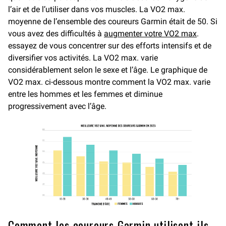
l’air et de l’utiliser dans vos muscles. La VO2 max.
moyenne de l’ensemble des coureurs Garmin était de 50. Si
vous avez des difficultés à
augmenter votre VO2 max
.
essayez de vous concentrer sur des efforts intensifs et de
diversifier vos activités. La VO2 max. varie
considérablement selon le sexe et l’âge. Le graphique de
VO2 max. ci-dessous montre comment la VO2 max. varie
entre les hommes et les femmes et diminue
progressivement avec l’âge.
Comment les coureurs Garmin utilisent-ils