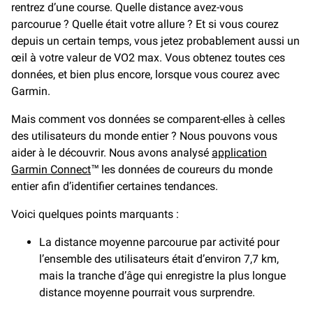
rentrez d’une course. Quelle distance avez-vous
parcourue ? Quelle était votre allure ? Et si vous courez
depuis un certain temps, vous jetez probablement aussi un
œil à votre valeur de VO2 max. Vous obtenez toutes ces
données, et bien plus encore, lorsque vous courez avec
Garmin.
Mais comment vos données se comparent-elles à celles
des utilisateurs du monde entier ? Nous pouvons vous
aider à le découvrir. Nous avons analysé
application
Garmin Connect
™ les données de coureurs du monde
entier afin d’identifier certaines tendances.
Voici quelques points marquants :
La distance moyenne parcourue par activité pour
l’ensemble des utilisateurs était d’environ 7,7 km,
mais la tranche d’âge qui enregistre la plus longue
distance moyenne pourrait vous surprendre.