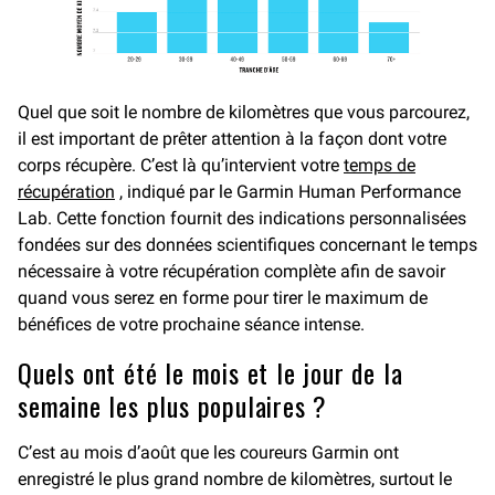
Quel que soit le nombre de kilomètres que vous parcourez,
il est important de prêter attention à la façon dont votre
corps récupère. C’est là qu’intervient votre
temps de
récupération
, indiqué par le Garmin Human Performance
Lab. Cette fonction fournit des indications personnalisées
fondées sur des données scientifiques concernant le temps
nécessaire à votre récupération complète afin de savoir
quand vous serez en forme pour tirer le maximum de
bénéfices de votre prochaine séance intense.
Quels ont été le mois et le jour de la
semaine les plus populaires ?
C’est au mois d’août que les coureurs Garmin ont
enregistré le plus grand nombre de kilomètres, surtout le