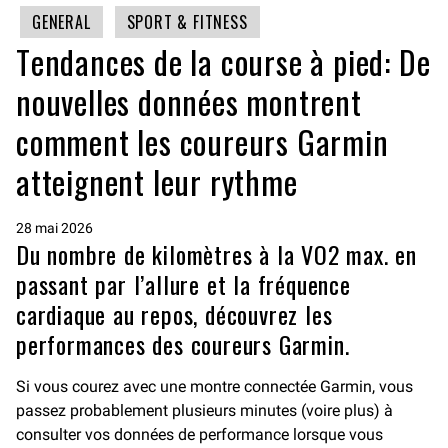
GENERAL
SPORT & FITNESS
Tendances de la course à pied: De
nouvelles données montrent
comment les coureurs Garmin
atteignent leur rythme
28 mai 2026
Du nombre de kilomètres à la VO2 max. en
passant par l’allure et la fréquence
cardiaque au repos, découvrez les
performances des coureurs Garmin.
Si vous courez avec une montre connectée Garmin, vous
passez probablement plusieurs minutes (voire plus) à
consulter vos données de performance lorsque vous