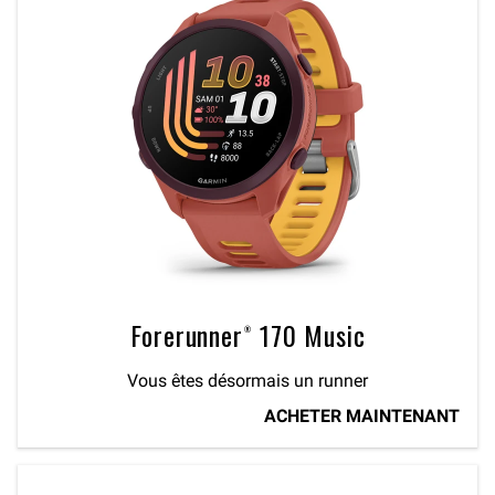
Forerunner® 170 Music
Vous êtes désormais un runner
ACHETER MAINTENANT