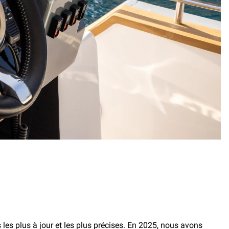
 les plus à jour et les plus précises. En 2025, nous avons