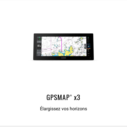
GPSMAP® x3
Élargissez vos horizons