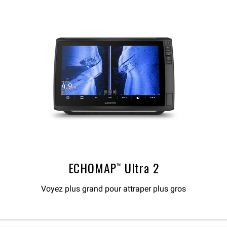
ECHOMAP™ Ultra 2
Voyez plus grand pour attraper plus gros