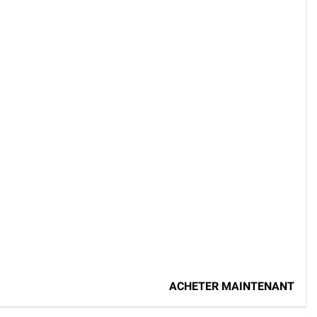
ACHETER MAINTENANT