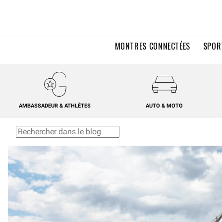
MONTRES CONNECTÉES
SPOR
AMBASSADEUR & ATHLÈTES
AUTO & MOTO