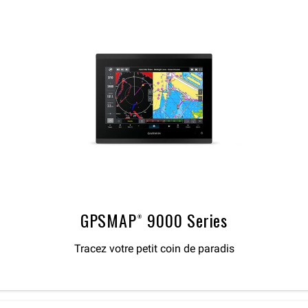
GPSMAP® 9000 Series
Tracez votre petit coin de paradis