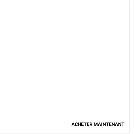
ACHETER MAINTENANT