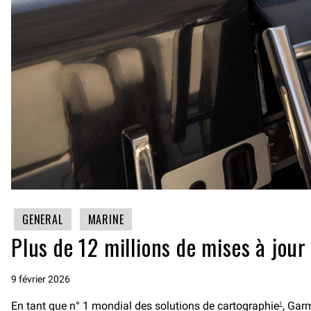
GENERAL
MARINE
Plus de 12 millions de mises à jou
9 février 2026
En tant que n° 1 mondial des solutions de cartographie
, Gar
1