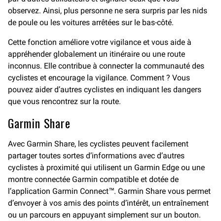
observez. Ainsi, plus personne ne sera surpris par les nids
de poule ou les voitures arrêtées sur le bas-côté.
Cette fonction améliore votre vigilance et vous aide à
appréhender globalement un itinéraire ou une route
inconnus. Elle contribue à connecter la communauté des
cyclistes et encourage la vigilance. Comment ? Vous
pouvez aider d’autres cyclistes en indiquant les dangers
que vous rencontrez sur la route.
Garmin Share
Avec Garmin Share, les cyclistes peuvent facilement
partager toutes sortes d’informations avec d’autres
cyclistes à proximité qui utilisent un Garmin Edge ou une
montre connectée Garmin compatible et dotée de
l’application Garmin Connect™. Garmin Share vous permet
d’envoyer à vos amis des points d’intérêt, un entraînement
ou un parcours en appuyant simplement sur un bouton.