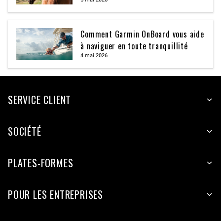
Comment Garmin OnBoard vous aide
à naviguer en toute tranquillité
4 mai 2026
SERVICE CLIENT
SOCIÉTÉ
PLATES-FORMES
POUR LES ENTREPRISES