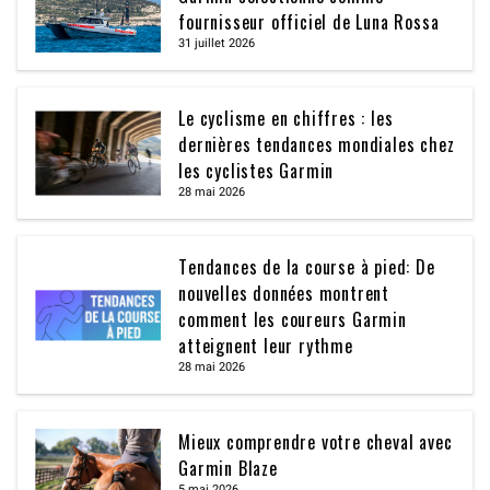
fournisseur officiel de Luna Rossa
31 juillet 2026
Le cyclisme en chiffres : les
dernières tendances mondiales chez
les cyclistes Garmin
28 mai 2026
Tendances de la course à pied: De
nouvelles données montrent
comment les coureurs Garmin
atteignent leur rythme
28 mai 2026
Mieux comprendre votre cheval avec
Garmin Blaze
5 mai 2026