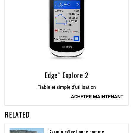
Edge® Explore 2
Fiable et simple d'utilisation
ACHETER MAINTENANT
RELATED
Garmin sélectionné comme