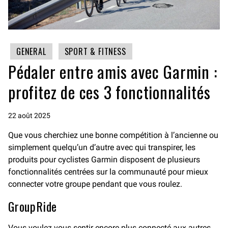
GENERAL
SPORT & FITNESS
Pédaler entre amis avec Garmin :
profitez de ces 3 fonctionnalités
22 août 2025
Que vous cherchiez une bonne compétition à l’ancienne ou
simplement quelqu’un d’autre avec qui transpirer, les
produits pour cyclistes Garmin disposent de plusieurs
fonctionnalités centrées sur la communauté pour mieux
connecter votre groupe pendant que vous roulez.
GroupRide
Vous voulez vous sentir encore plus connecté aux autres