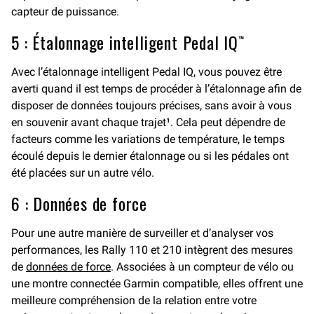
capteur de puissance.
5 : Étalonnage intelligent Pedal IQ™
Avec l’étalonnage intelligent Pedal IQ, vous pouvez être
averti quand il est temps de procéder à l’étalonnage afin de
disposer de données toujours précises, sans avoir à vous
en souvenir avant chaque trajet¹. Cela peut dépendre de
facteurs comme les variations de température, le temps
écoulé depuis le dernier étalonnage ou si les pédales ont
été placées sur un autre vélo.
6 : Données de force
Pour une autre manière de surveiller et d’analyser vos
performances, les Rally 110 et 210 intègrent des mesures
de
données de force
. Associées à un compteur de vélo ou
une montre connectée Garmin compatible, elles offrent une
meilleure compréhension de la relation entre votre