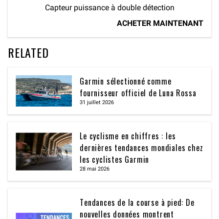
Capteur puissance à double détection
ACHETER MAINTENANT
RELATED
Garmin sélectionné comme
fournisseur officiel de Luna Rossa
31 juillet 2026
Le cyclisme en chiffres : les
dernières tendances mondiales chez
les cyclistes Garmin
28 mai 2026
Tendances de la course à pied: De
nouvelles données montrent