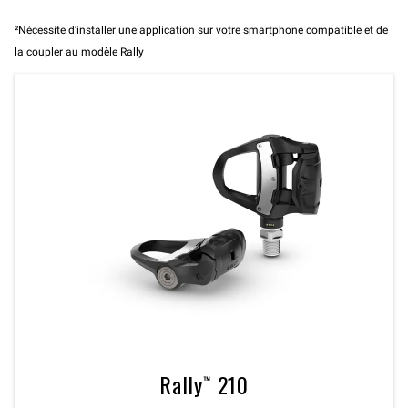
²Nécessite d’installer une application sur votre smartphone compatible et de
la coupler au modèle Rally
Rally™ 210