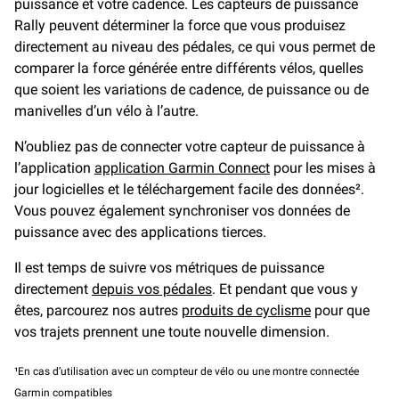
puissance et votre cadence. Les capteurs de puissance
Rally peuvent déterminer la force que vous produisez
directement au niveau des pédales, ce qui vous permet de
comparer la force générée entre différents vélos, quelles
que soient les variations de cadence, de puissance ou de
manivelles d’un vélo à l’autre.
N’oubliez pas de connecter votre capteur de puissance à
l’application
application Garmin Connect
pour les mises à
jour logicielles et le téléchargement facile des données².
Vous pouvez également synchroniser vos données de
puissance avec des applications tierces.
Il est temps de suivre vos métriques de puissance
directement
depuis vos pédales
. Et pendant que vous y
êtes, parcourez nos autres
produits de cyclisme
pour que
vos trajets prennent une toute nouvelle dimension.
¹En cas d’utilisation avec un compteur de vélo ou une montre connectée
Garmin compatibles