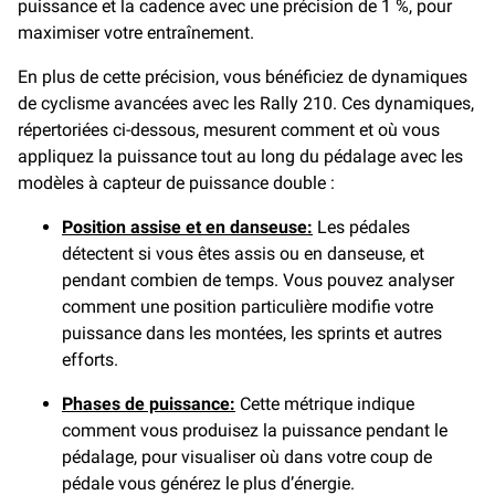
puissance et la cadence avec une précision de 1 %, pour
maximiser votre entraînement.
En plus de cette précision, vous bénéficiez de dynamiques
de cyclisme avancées avec les Rally 210. Ces dynamiques,
répertoriées ci-dessous, mesurent comment et où vous
appliquez la puissance tout au long du pédalage avec les
modèles à capteur de puissance double :
Position assise et en danseuse:
Les pédales
détectent si vous êtes assis ou en danseuse, et
pendant combien de temps. Vous pouvez analyser
comment une position particulière modifie votre
puissance dans les montées, les sprints et autres
efforts.
Phases de puissance:
Cette métrique indique
comment vous produisez la puissance pendant le
pédalage, pour visualiser où dans votre coup de
pédale vous générez le plus d’énergie.