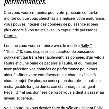
performances.
Que vous vous entraîniez pour votre prochain contre-la-
montre ou que vous cherchiez à améliorer votre endurance,
vous pouvez intégrer des données de puissance et bien
plus encore à vos trajets avec un
capteur de puissance
Garmin
.
Lorsque vous vous entraînez avec le modèle
Rally™
110
et
210
, vous disposez d’un capteur de puissance
polyvalent qui transfère facilement les données d’un vélo à
l’autre et d’une paire de pédales à l’autre, et qui mesure
avec précision vos données de performance pour vous
aider à affiner votre entraînement sur chaque vélo et à
chaque trajet. De plus, sa conception durable, sa batterie
rechargeable longue durée, son étalonnage intelligent
Pedal IQ™ et ses données de force vous aident à passer au
niveau supérieur.
Voici pourquoi vous devriez faire du vélo en utilisant Rally.