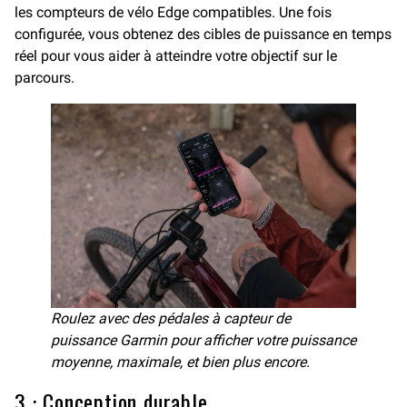
les compteurs de vélo Edge compatibles. Une fois
configurée, vous obtenez des cibles de puissance en temps
réel pour vous aider à atteindre votre objectif sur le
parcours.
Roulez avec des pédales à capteur de
puissance Garmin pour afficher votre puissance
moyenne, maximale, et bien plus encore.
3 : Conception durable