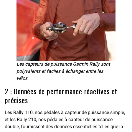
Les capteurs de puissance Garmin Rally sont
polyvalents et faciles à échanger entre les
vélos.
2 : Données de performance réactives et
précises
Les Rally 110, nos pédales à capteur de puissance simple,
et les Rally 210, nos pédales à capteur de puissance
double, fournissent des données essentielles telles que la