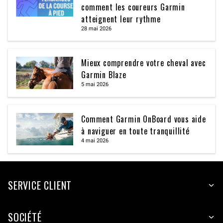
comment les coureurs Garmin
atteignent leur rythme
28 mai 2026
Mieux comprendre votre cheval avec
Garmin Blaze
5 mai 2026
Comment Garmin OnBoard vous aide
à naviguer en toute tranquillité
4 mai 2026
SERVICE CLIENT
SOCIÉTÉ