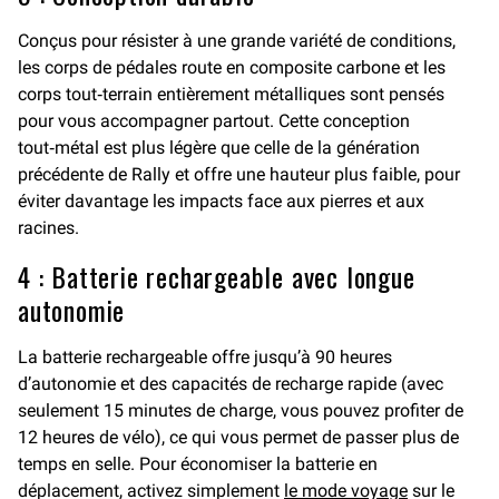
Conçus pour résister à une grande variété de conditions,
les corps de pédales route en composite carbone et les
corps tout‑terrain entièrement métalliques sont pensés
pour vous accompagner partout. Cette conception
tout‑métal est plus légère que celle de la génération
précédente de Rally et offre une hauteur plus faible, pour
éviter davantage les impacts face aux pierres et aux
racines.
4 : Batterie rechargeable avec longue
autonomie
La batterie rechargeable offre jusqu’à 90 heures
d’autonomie et des capacités de recharge rapide (avec
seulement 15 minutes de charge, vous pouvez profiter de
12 heures de vélo), ce qui vous permet de passer plus de
temps en selle. Pour économiser la batterie en
déplacement, activez simplement
le mode voyage
sur le