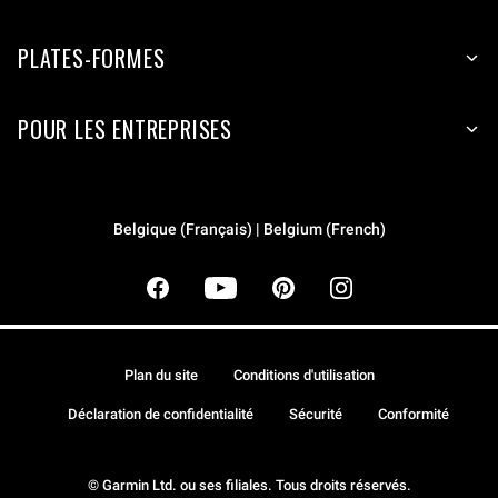
PLATES-FORMES
POUR LES ENTREPRISES
Belgique (Français) | Belgium (French)
Plan du site
Conditions d'utilisation
Déclaration de confidentialité
Sécurité
Conformité
© Garmin Ltd. ou ses filiales. Tous droits réservés.