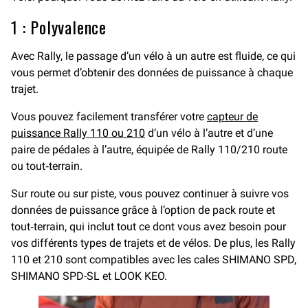
1 : Polyvalence
Avec Rally, le passage d’un vélo à un autre est fluide, ce qui
vous permet d’obtenir des données de puissance à chaque
trajet.
Vous pouvez facilement transférer votre
capteur de
puissance Rally 110 ou 210
d’un vélo à l’autre et d’une
paire de pédales à l’autre, équipée de Rally 110/210 route
ou tout‑terrain.
Sur route ou sur piste, vous pouvez continuer à suivre vos
données de puissance grâce à l’option de pack route et
tout‑terrain, qui inclut tout ce dont vous avez besoin pour
vos différents types de trajets et de vélos. De plus, les Rally
110 et 210 sont compatibles avec les cales SHIMANO SPD,
SHIMANO SPD-SL et LOOK KEO.