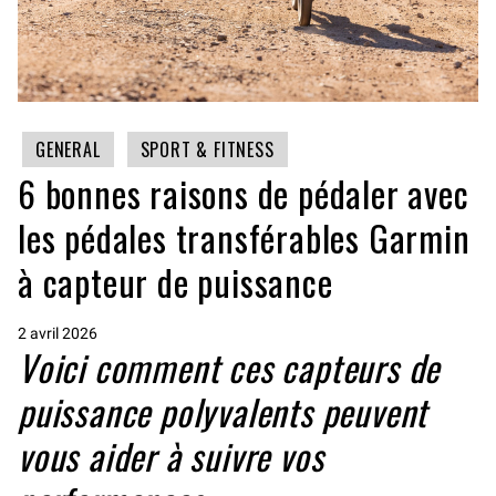
GENERAL
SPORT & FITNESS
6 bonnes raisons de pédaler avec
les pédales transférables Garmin
à capteur de puissance
2 avril 2026
Voici comment ces capteurs de
puissance polyvalents peuvent
vous aider à suivre vos