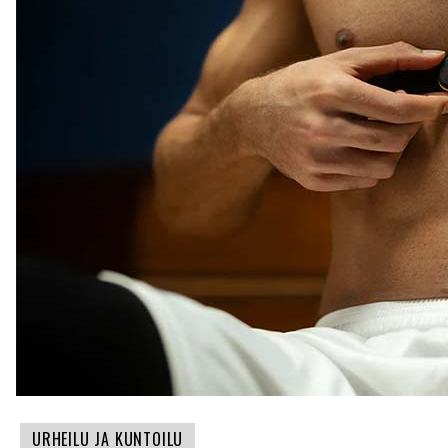
URHEILU JA KUNTOILU