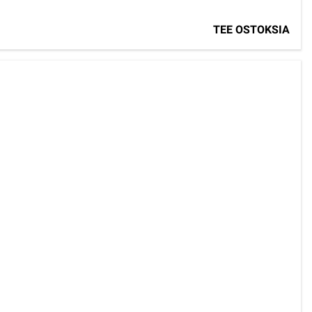
TEE OSTOKSIA