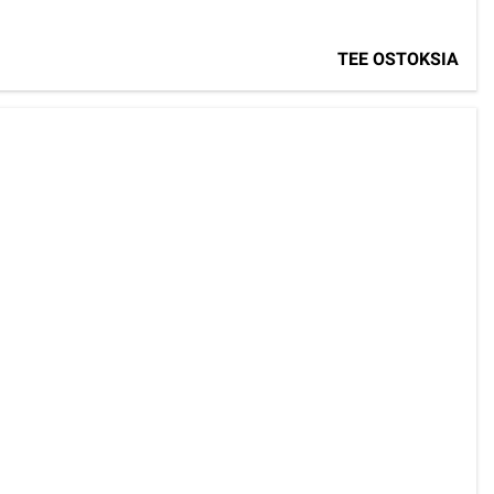
TEE OSTOKSIA