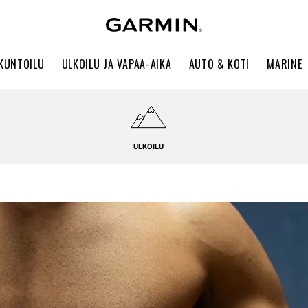
 KUNTOILU
ULKOILU JA VAPAA-AIKA
AUTO & KOTI
MARINE
ULKOILU