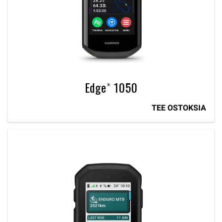
Edge® 1050
TEE OSTOKSIA