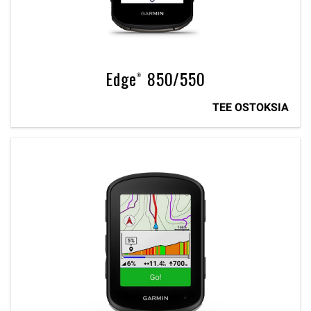
Edge® 850/550
TEE OSTOKSIA