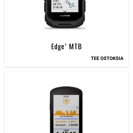
Edge® MTB
TEE OSTOKSIA