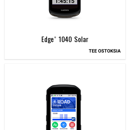
Edge® 1040 Solar
TEE OSTOKSIA