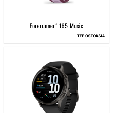
Forerunner® 165 Music
TEE OSTOKSIA