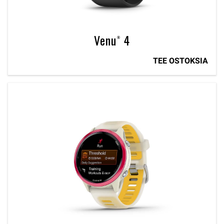
Venu® 4
TEE OSTOKSIA