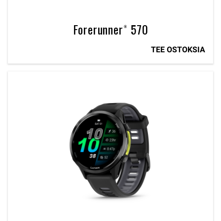
Forerunner® 570
TEE OSTOKSIA