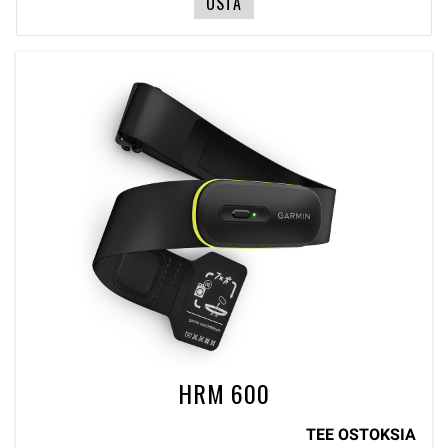
OSTA
HRM 600
TEE OSTOKSIA