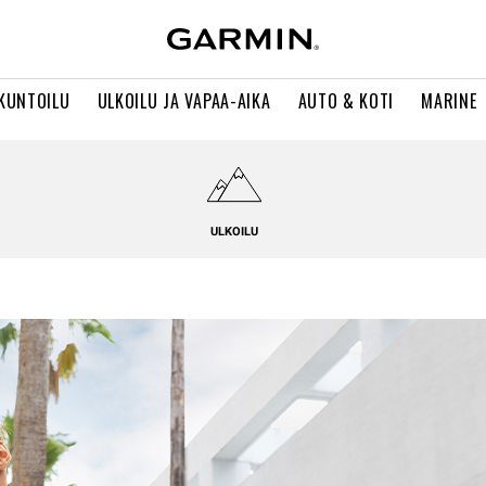
 KUNTOILU
ULKOILU JA VAPAA-AIKA
AUTO & KOTI
MARINE
ULKOILU