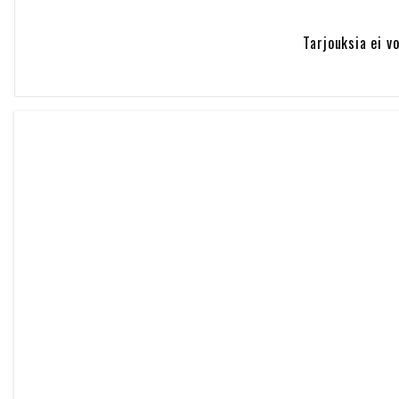
Tarjouksia ei v