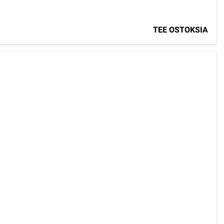
TEE OSTOKSIA