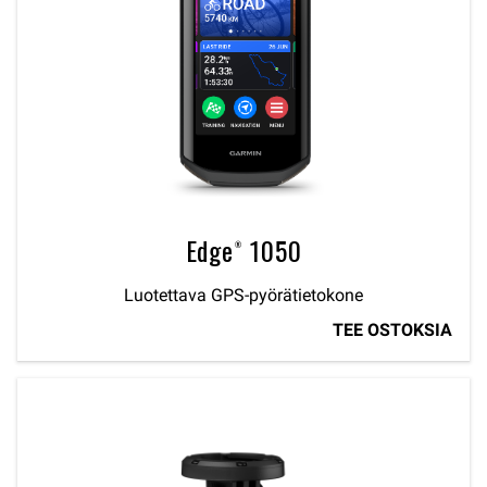
Edge® 1050
Luotettava GPS-pyörätietokone
TEE OSTOKSIA