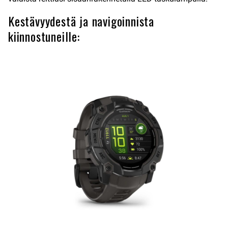
Kestävyydestä ja navigoinnista
kiinnostuneille: