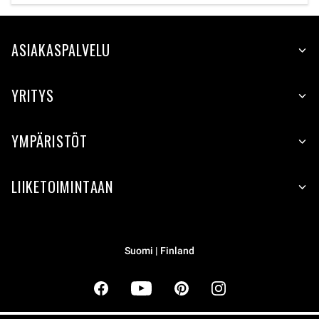
ASIAKASPALVELU
YRITYS
YMPÄRISTÖT
LIIKETOIMINTAAN
Suomi | Finland