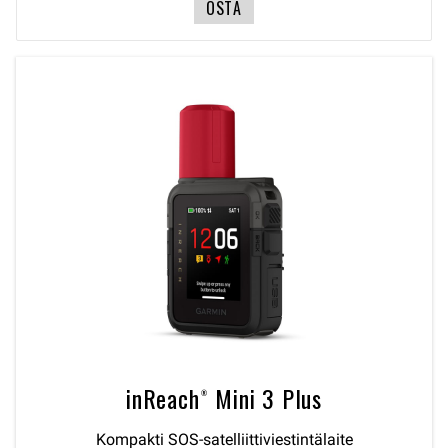
OSTA
inReach® Mini 3 Plus
Kompakti SOS-satelliittiviestintälaite