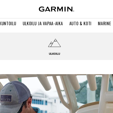
 KUNTOILU
ULKOILU JA VAPAA-AIKA
AUTO & KOTI
MARINE
ULKOILU