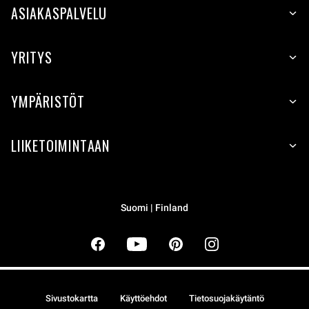
ASIAKASPALVELU
YRITYS
YMPÄRISTÖT
LIIKETOIMINTAAN
Suomi | Finland
Sivustokartta
Käyttöehdot
Tietosuojakäytäntö