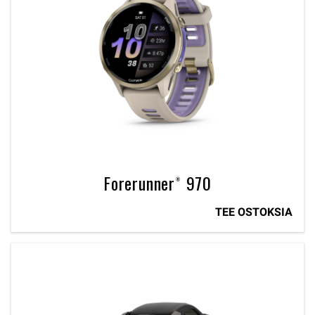
Forerunner® 970
TEE OSTOKSIA