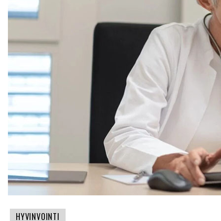
HYVINVOINTI