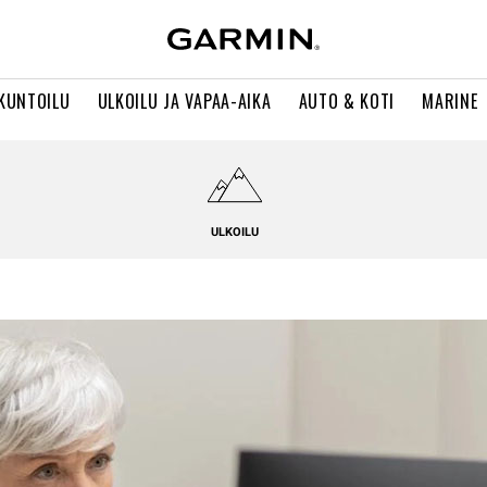
 KUNTOILU
ULKOILU JA VAPAA-AIKA
AUTO & KOTI
MARINE
ULKOILU