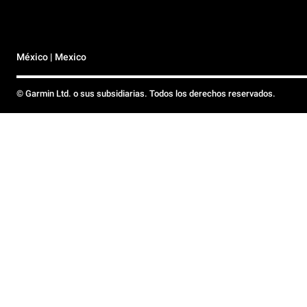
México | Mexico
© Garmin Ltd. o sus subsidiarias. Todos los derechos reservados.