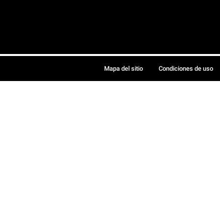
Mapa del sitio
Condiciones de uso