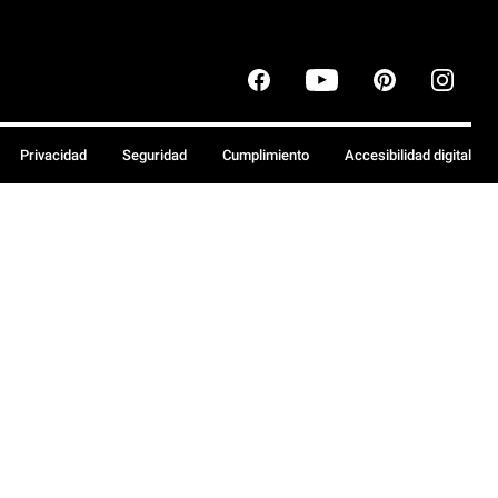
Privacidad
Seguridad
Cumplimiento
Accesibilidad digital