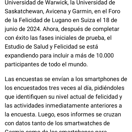
Universidad de Warwick, la Universidad de
Saskatchewan, Avicena y Garmin, en el Foro
de la Felicidad de Lugano en Suiza el 18 de
junio de 2024. Ahora, después de completar
con éxito las fases iniciales de prueba, el
Estudio de Salud y Felicidad se está
expandiendo para incluir a más de 10.000
participantes de todo el mundo.
Las encuestas se envían a los smartphones de
los encuestados tres veces al día, pidiéndoles
que identifiquen su nivel actual de felicidad y
las actividades inmediatamente anteriores a
la encuesta. Luego, esos informes se cruzan
con datos tanto de los smartwatches de
Garmin como de los smartphones para