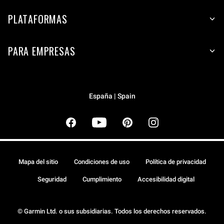
PLATAFORMAS
PARA EMPRESAS
España | Spain
Mapa del sitio
Condiciones de uso
Política de privacidad
Seguridad
Cumplimiento
Accesibilidad digital
© Garmin Ltd. o sus subsidiarias. Todos los derechos reservados.