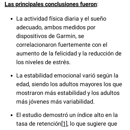
Las principales conclusiones fueron
:
La actividad física diaria y el sueño
adecuado, ambos medidos por
dispositivos de Garmin, se
correlacionaron fuertemente con el
aumento de la felicidad y la reducción de
los niveles de estrés.
La estabilidad emocional varió según la
edad, siendo los adultos mayores los que
mostraron más estabilidad y los adultos
más jóvenes más variabilidad.
El estudio demostró un índice alto en la
tasa de retención
[1]
, lo que sugiere que