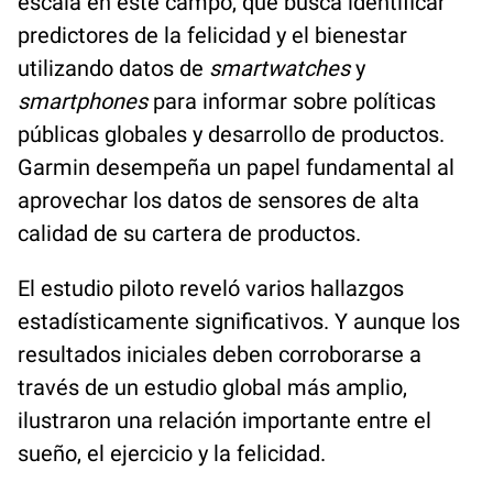
escala en este campo, que busca identificar
predictores de la felicidad y el bienestar
utilizando datos de
smartwatches
y
smartphones
para informar sobre políticas
públicas globales y desarrollo de productos.
Garmin desempeña un papel fundamental al
aprovechar los datos de sensores de alta
calidad de su cartera de productos.
El estudio piloto reveló varios hallazgos
estadísticamente significativos. Y aunque los
resultados iniciales deben corroborarse a
través de un estudio global más amplio,
ilustraron una relación importante entre el
sueño, el ejercicio y la felicidad.