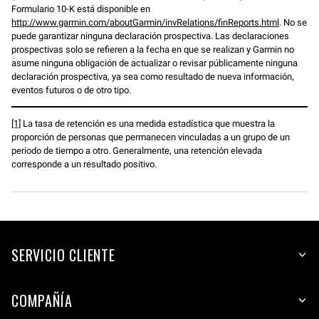
Formulario 10-K está disponible en
http://www.garmin.com/aboutGarmin/invRelations/finReports.html
. No se
puede garantizar ninguna declaración prospectiva. Las declaraciones
prospectivas solo se refieren a la fecha en que se realizan y Garmin no
asume ninguna obligación de actualizar o revisar públicamente ninguna
declaración prospectiva, ya sea como resultado de nueva información,
eventos futuros o de otro tipo.
[1]
La tasa de retención es una medida estadística que muestra la
proporción de personas que permanecen vinculadas a un grupo de un
periodo de tiempo a otro. Generalmente, una retención elevada
corresponde a un resultado positivo.
SERVICIO CLIENTE
COMPAÑÍA