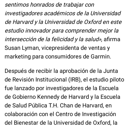
sentimos honrados de trabajar con
investigadores académicos de la Universidad
de Harvard y la Universidad de Oxford en este
estudio innovador para comprender mejor la
intersección de la felicidad y la salud»,
afirma
Susan Lyman, vicepresidenta de ventas y
marketing para consumidores de Garmin.
Después de recibir la aprobación de la Junta
de Revisión Institucional (IRB), el estudio piloto
fue lanzado por investigadores de la Escuela
de Gobierno Kennedy de Harvard y la Escuela
de Salud Pública T.H. Chan de Harvard, en
colaboración con el Centro de Investigación
del Bienestar de la Universidad de Oxford, la