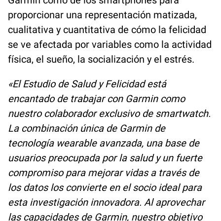
proporcionar una representación matizada,
cualitativa y cuantitativa de cómo la felicidad
se ve afectada por variables como la actividad
física, el sueño, la socialización y el estrés.
«El Estudio de Salud y Felicidad está
encantado de trabajar con Garmin como
nuestro colaborador exclusivo de smartwatch.
La combinación única de Garmin de
tecnología wearable avanzada, una base de
usuarios preocupada por la salud y un fuerte
compromiso para mejorar vidas a través de
los datos los convierte en el socio ideal para
esta investigación innovadora. Al aprovechar
las capacidades de Garmin, nuestro objetivo