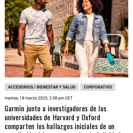
ACCESORIOS / BIENESTAR Y SALUD
CORPORATIVO
martes, 18 marzo 2025, 2:58 pm CET
Garmin junto a investigadores de las
universidades de Harvard y Oxford
comparten los hallazgos iniciales de un