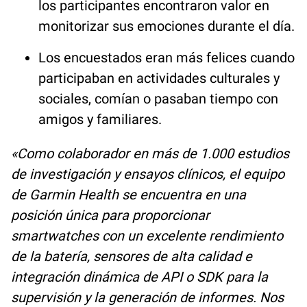
los participantes encontraron valor en
monitorizar sus emociones durante el día.
Los encuestados eran más felices cuando
participaban en actividades culturales y
sociales, comían o pasaban tiempo con
amigos y familiares.
«Como colaborador en más de 1.000 estudios
de investigación y ensayos clínicos, el equipo
de Garmin Health se encuentra en una
posición única para proporcionar
smartwatches con un excelente rendimiento
de la batería, sensores de alta calidad e
integración dinámica de API o SDK para la
supervisión y la generación de informes. Nos