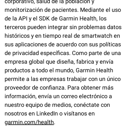
corporativo, salud de la población y
monitorización de pacientes. Mediante el uso
de la API y el SDK de Garmin Health, los
terceros pueden integrar sin problemas datos
históricos y en tiempo real de smartwatch en
sus aplicaciones de acuerdo con sus políticas
de privacidad específicas. Como parte de una
empresa global que diseña, fabrica y envía
productos a todo el mundo, Garmin Health
permite a las empresas trabajar con un único
proveedor de confianza. Para obtener más
información, envía un correo electrónico a
nuestro equipo de medios, conéctate con
nosotros en LinkedIn o visítanos en
garmin.com/health
.