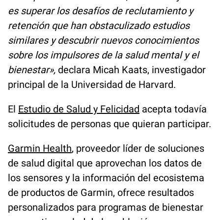
es superar los desafíos de reclutamiento y
retención que han obstaculizado estudios
similares y descubrir nuevos conocimientos
sobre los impulsores de la salud mental y el
bienestar»,
declara Micah Kaats, investigador
principal de la Universidad de Harvard.
El
Estudio de Salud y Felicidad
acepta todavía
solicitudes de personas que quieran participar.
Garmin Health
, proveedor líder de soluciones
de salud digital que aprovechan los datos de
los sensores y la información del ecosistema
de productos de Garmin, ofrece resultados
personalizados para programas de bienestar