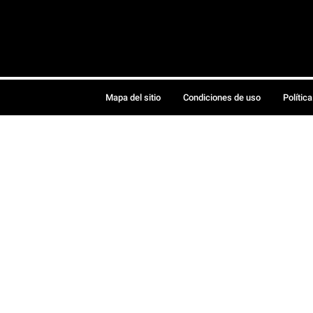
Mapa del sitio
Condiciones de uso
Polític