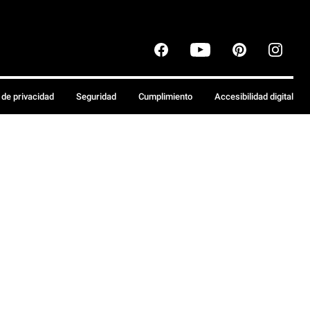
a de privacidad
Seguridad
Cumplimiento
Accesibilidad digital