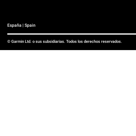
España | Spain
© Garmin Ltd. o sus subsidiarias. Todos los derechos reservados.