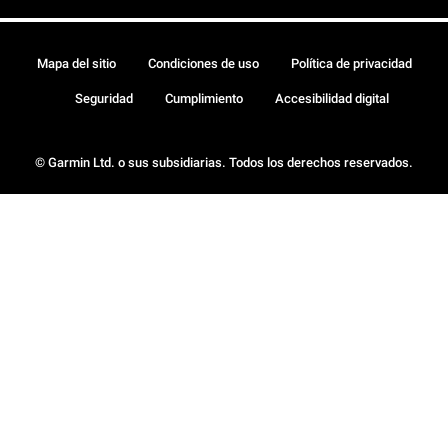
Mapa del sitio
Condiciones de uso
Política de privacidad
Seguridad
Cumplimiento
Accesibilidad digital
© Garmin Ltd. o sus subsidiarias. Todos los derechos reservados.