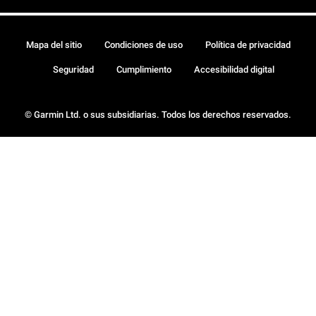
Mapa del sitio
Condiciones de uso
Política de privacidad
Seguridad
Cumplimiento
Accesibilidad digital
© Garmin Ltd. o sus subsidiarias. Todos los derechos reservados.