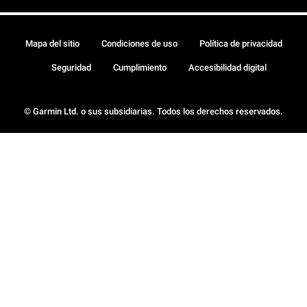
Mapa del sitio
Condiciones de uso
Política de privacidad
Seguridad
Cumplimiento
Accesibilidad digital
© Garmin Ltd. o sus subsidiarias. Todos los derechos reservados.