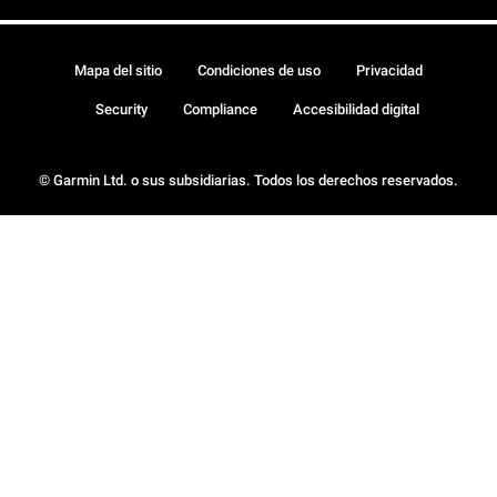
Mapa del sitio
Condiciones de uso
Privacidad
Security
Compliance
Accesibilidad digital
© Garmin Ltd. o sus subsidiarias. Todos los derechos reservados.