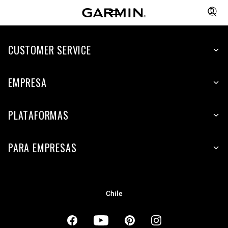
CUSTOMER SERVICE
EMPRESA
PLATAFORMAS
PARA EMPRESAS
Chile