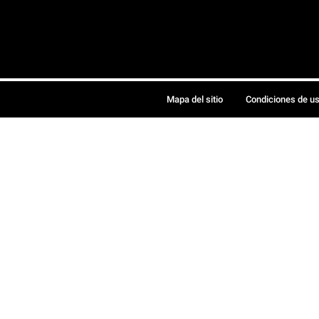
Mapa del sitio
Condiciones de u