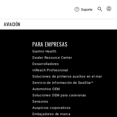
Soporte
AVIACIÓN
PARA EMPRESAS
Garmin Health
Dealer Resource Center
Desarrolladores
inReach Professional
Soluciones de primeros auxilios en el mar
Servicio de información de SeaStar®
Automotive OEM
Soluciones OEM para caravanas
Sensores
Auspicios corporativos
Embajadores de marca