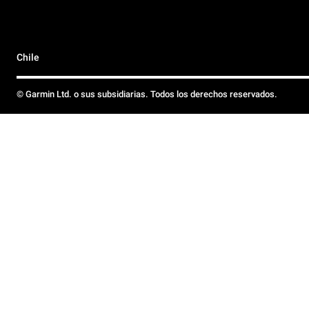
Chile
© Garmin Ltd. o sus subsidiarias. Todos los derechos reservados.