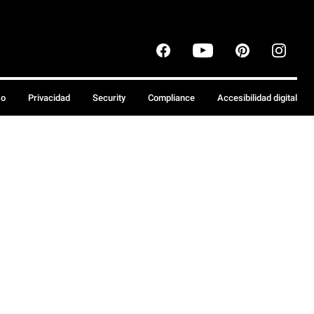
so
Privacidad
Security
Compliance
Accesibilidad digital