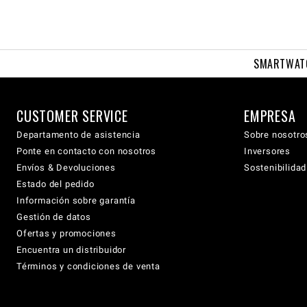
SMARTWAT
CUSTOMER SERVICE
EMPRESA
Departamento de asistencia
Sobre nosotro
Ponte en contacto con nosotros
Inversores
Envíos & Devoluciones
Sostenibilidad
Estado del pedido
Información sobre garantía
Gestión de datos
Ofertas y promociones
Encuentra un distribuidor
Términos y condiciones de venta