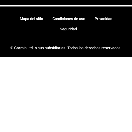
Mapa del sitio
Condiciones de uso
Privacidad
Seguridad
© Garmin Ltd. o sus subsidiarias. Todos los derechos reservados.