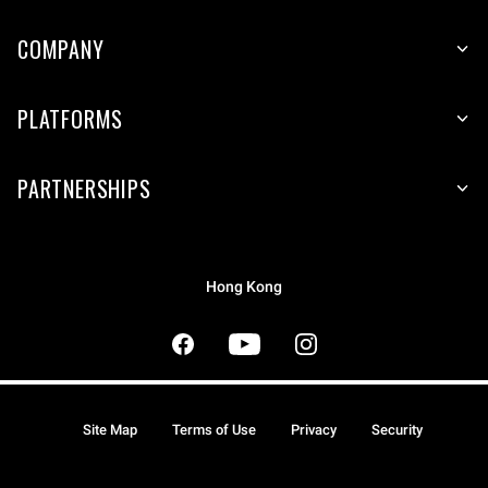
COMPANY
PLATFORMS
PARTNERSHIPS
Hong Kong
Site Map
Terms of Use
Privacy
Security