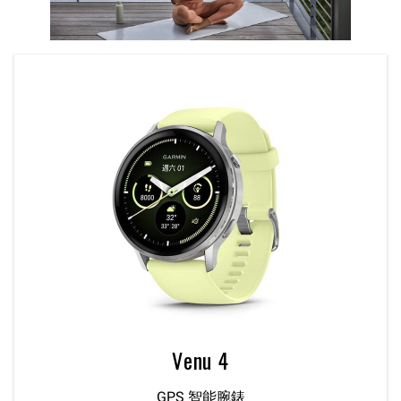
Venu 4
GPS 智能腕錶