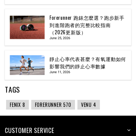
Forerunner 跑錶怎麼選？跑步新手
到進階跑者的完整比較指南
（2026更新版）
June 25, 2026
靜止心率代表甚麼？有氧運動如何
影響我們的靜止心率數據
June 11, 2026
TAGS
FENIX 8
FORERUNNER 570
VENU 4
CUSTOMER SERVICE