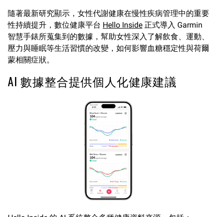
隨著最新研究顯示，女性代謝健康在慢性疾病管理中的重要
性持續提升，數位健康平台
Hello Inside
正式導入 Garmin
智慧手錶所蒐集到的數據，幫助女性深入了解飲食、運動、
壓力與睡眠等生活習慣的改變，如何影響血糖穩定性與荷爾
蒙相關症狀。
AI 數據整合提供個人化健康建議