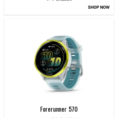
SHOP NOW
Forerunner 570