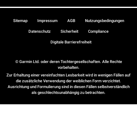
Sitemap
Impressum
AGB
Nutzungsbedingungen
Datenschutz
Sicherheit
Compliance
Digitale Barrierefreiheit
© Garmin Ltd. oder deren Tochtergesellschaften. Alle Rechte
vorbehalten.
Zur Erhaltung einer vereinfachten Lesbarkeit wird in wenigen Fällen auf
die zusätzliche Verwendung der weiblichen Form verzichtet.
Ausrichtung und Formulierung sind in diesen Fällen selbstverständlich
als geschlechtsunabhängig zu betrachten.