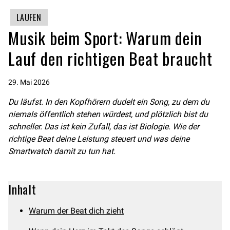
LAUFEN
Musik beim Sport: Warum dein
Lauf den richtigen Beat braucht
29. Mai 2026
Du läufst. In den Kopfhörern dudelt ein Song, zu dem du
niemals öffentlich stehen würdest, und plötzlich bist du
schneller. Das ist kein Zufall, das ist Biologie. Wie der
richtige Beat deine Leistung steuert und was deine
Smartwatch damit zu tun hat.
Inhalt
Warum der Beat dich zieht