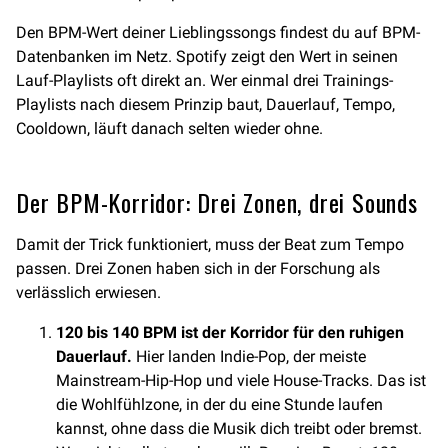
Den BPM-Wert deiner Lieblingssongs findest du auf BPM-
Datenbanken im Netz. Spotify zeigt den Wert in seinen
Lauf-Playlists oft direkt an. Wer einmal drei Trainings-
Playlists nach diesem Prinzip baut, Dauerlauf, Tempo,
Cooldown, läuft danach selten wieder ohne.
Der BPM-Korridor: Drei Zonen, drei Sounds
Damit der Trick funktioniert, muss der Beat zum Tempo
passen. Drei Zonen haben sich in der Forschung als
verlässlich erwiesen.
120 bis 140 BPM ist der Korridor für den ruhigen
Dauerlauf.
Hier landen Indie-Pop, der meiste
Mainstream-Hip-Hop und viele House-Tracks. Das ist
die Wohlfühlzone, in der du eine Stunde laufen
kannst, ohne dass die Musik dich treibt oder bremst.