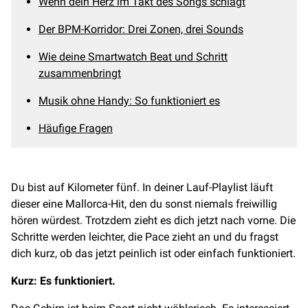
Wenn dein Herz im Takt des Songs schlägt
Der BPM-Korridor: Drei Zonen, drei Sounds
Wie deine Smartwatch Beat und Schritt
zusammenbringt
Musik ohne Handy: So funktioniert es
Häufige Fragen
Du bist auf Kilometer fünf. In deiner Lauf-Playlist läuft
dieser eine Mallorca-Hit, den du sonst niemals freiwillig
hören würdest. Trotzdem zieht es dich jetzt nach vorne. Die
Schritte werden leichter, die Pace zieht an und du fragst
dich kurz, ob das jetzt peinlich ist oder einfach funktioniert.
Kurz: Es funktioniert.