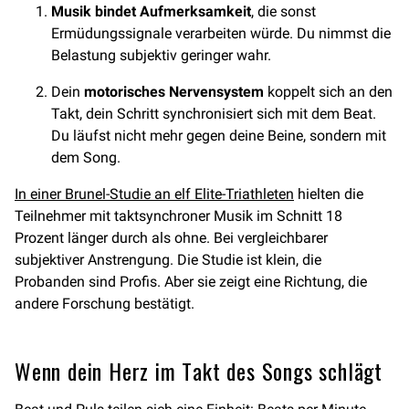
Musik bindet Aufmerksamkeit
, die sonst
Ermüdungssignale verarbeiten würde. Du nimmst die
Belastung subjektiv geringer wahr.
Dein
motorisches Nervensystem
koppelt sich an den
Takt, dein Schritt synchronisiert sich mit dem Beat.
Du läufst nicht mehr gegen deine Beine, sondern mit
dem Song.
In einer Brunel-Studie an elf Elite-Triathleten
hielten die
Teilnehmer mit taktsynchroner Musik im Schnitt 18
Prozent länger durch als ohne. Bei vergleichbarer
subjektiver Anstrengung. Die Studie ist klein, die
Probanden sind Profis. Aber sie zeigt eine Richtung, die
andere Forschung bestätigt.
Wenn dein Herz im Takt des Songs schlägt