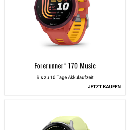
Forerunner® 170 Music
Bis zu 10 Tage Akkulaufzeit
JETZT KAUFEN