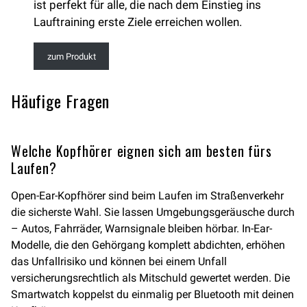
ist perfekt für alle, die nach dem Einstieg ins
Lauftraining erste Ziele erreichen wollen.
zum Produkt
Häufige Fragen
Welche Kopfhörer eignen sich am besten fürs
Laufen?
Open-Ear-Kopfhörer sind beim Laufen im Straßenverkehr
die sicherste Wahl. Sie lassen Umgebungsgeräusche durch
– Autos, Fahrräder, Warnsignale bleiben hörbar. In-Ear-
Modelle, die den Gehörgang komplett abdichten, erhöhen
das Unfallrisiko und können bei einem Unfall
versicherungsrechtlich als Mitschuld gewertet werden. Die
Smartwatch koppelst du einmalig per Bluetooth mit deinen