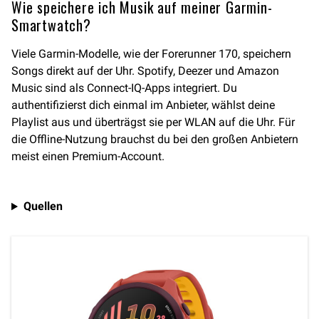
Wie speichere ich Musik auf meiner Garmin-
Smartwatch?
Viele Garmin-Modelle, wie der Forerunner 170, speichern
Songs direkt auf der Uhr. Spotify, Deezer und Amazon
Music sind als Connect-IQ-Apps integriert. Du
authentifizierst dich einmal im Anbieter, wählst deine
Playlist aus und überträgst sie per WLAN auf die Uhr. Für
die Offline-Nutzung brauchst du bei den großen Anbietern
meist einen Premium-Account.
Quellen