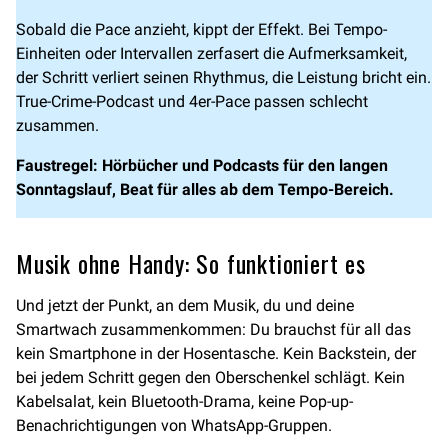
Sobald die Pace anzieht, kippt der Effekt. Bei Tempo-
Einheiten oder Intervallen zerfasert die Aufmerksamkeit,
der Schritt verliert seinen Rhythmus, die Leistung bricht ein.
True-Crime-Podcast und 4er-Pace passen schlecht
zusammen.
Faustregel: Hörbücher und Podcasts für den langen
Sonntagslauf, Beat für alles ab dem Tempo-Bereich.
Musik ohne Handy: So funktioniert es
Und jetzt der Punkt, an dem Musik, du und deine
Smartwach zusammenkommen: Du brauchst für all das
kein Smartphone in der Hosentasche. Kein Backstein, der
bei jedem Schritt gegen den Oberschenkel schlägt. Kein
Kabelsalat, kein Bluetooth-Drama, keine Pop-up-
Benachrichtigungen von WhatsApp-Gruppen.