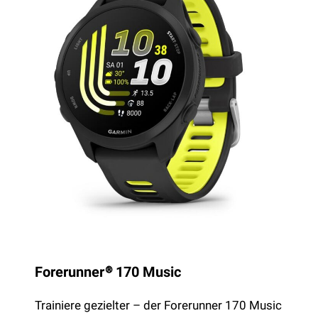
Forerunner® 170 Music
Trainiere gezielter – der Forerunner 170 Music