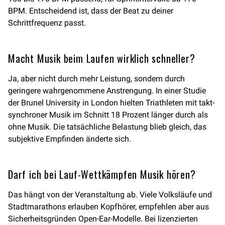
BPM. Entscheidend ist, dass der Beat zu deiner
Schrittfrequenz passt.
Macht Musik beim Laufen wirklich schneller?
Ja, aber nicht durch mehr Leistung, sondern durch
geringere wahrgenommene Anstrengung. In einer Studie
der Brunel University in London hielten Triathleten mit takt-
synchroner Musik im Schnitt 18 Prozent länger durch als
ohne Musik. Die tatsächliche Belastung blieb gleich, das
subjektive Empfinden änderte sich.
Darf ich bei Lauf-Wettkämpfen Musik hören?
Das hängt von der Veranstaltung ab. Viele Volksläufe und
Stadtmarathons erlauben Kopfhörer, empfehlen aber aus
Sicherheitsgründen Open-Ear-Modelle. Bei lizenzierten