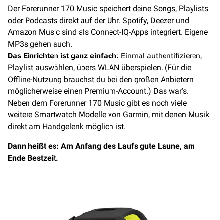
Der
Forerunner 170 Music
speichert deine Songs, Playlists
oder Podcasts direkt auf der Uhr. Spotify, Deezer und
Amazon Music sind als Connect-IQ-Apps integriert. Eigene
MP3s gehen auch.
Das Einrichten ist ganz einfach:
Einmal authentifizieren,
Playlist auswählen, übers WLAN überspielen. (Für die
Offline-Nutzung brauchst du bei den großen Anbietern
möglicherweise einen Premium-Account.) Das war’s.
Neben dem Forerunner 170 Music gibt es noch viele
weitere
Smartwatch Modelle von Garmin, mit denen Musik
direkt am Handgelenk
möglich ist.
Dann heißt es: Am Anfang des Laufs gute Laune, am
Ende Bestzeit.