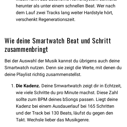
herunter als unter einem schnellen Beat. Wer nach
dem Lauf zwei Tracks lang weiter Hardstyle hört,
verschenkt Regenerationszeit.
Wie deine Smartwatch Beat und Schritt
zusammenbringt
Bei der Auswahl der Musik kannst du übrigens auch deine
Smartwatch nutzen. Denn sie zeigt die Werte, mit denen du
deine Playlist richtig zusammenstellst.
Die Kadenz.
Deine Smwartwatch zeigt dir in Echtzeit,
wie viele Schritte du pro Minute machst. Diese Zahl
sollte zum BPM deines bSongs passen. Liegt deine
Kadenz bei einem Ausdauerlauf bei 165 Schritten
und der Track bei 130 Beats, läufst du gegen den
Takt. Wechsle lieber das Musikgenre.