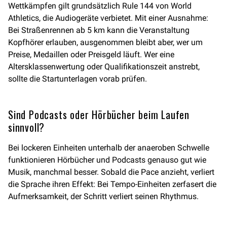
Wettkämpfen gilt grundsätzlich Rule 144 von World
Athletics, die Audiogeräte verbietet. Mit einer Ausnahme:
Bei Straßenrennen ab 5 km kann die Veranstaltung
Kopfhörer erlauben, ausgenommen bleibt aber, wer um
Preise, Medaillen oder Preisgeld läuft. Wer eine
Altersklassenwertung oder Qualifikationszeit anstrebt,
sollte die Startunterlagen vorab prüfen.
Sind Podcasts oder Hörbücher beim Laufen
sinnvoll?
Bei lockeren Einheiten unterhalb der anaeroben Schwelle
funktionieren Hörbücher und Podcasts genauso gut wie
Musik, manchmal besser. Sobald die Pace anzieht, verliert
die Sprache ihren Effekt: Bei Tempo-Einheiten zerfasert die
Aufmerksamkeit, der Schritt verliert seinen Rhythmus.