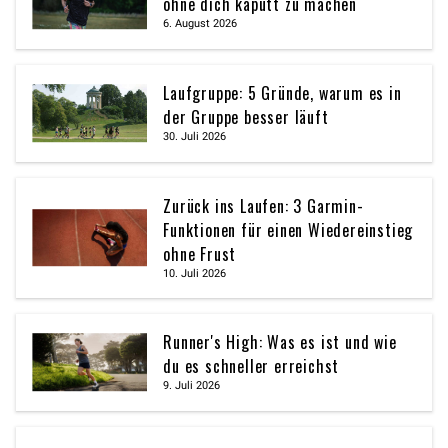
ohne dich kaputt zu machen
6. August 2026
Laufgruppe: 5 Gründe, warum es in
der Gruppe besser läuft
30. Juli 2026
Zurück ins Laufen: 3 Garmin-
Funktionen für einen Wiedereinstieg
ohne Frust
10. Juli 2026
Runner's High: Was es ist und wie
du es schneller erreichst
9. Juli 2026