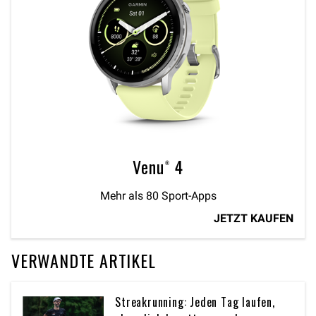
Venu® 4
Mehr als 80 Sport-Apps
JETZT KAUFEN
VERWANDTE ARTIKEL
Streakrunning: Jeden Tag laufen,