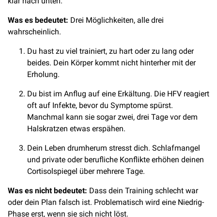
klar nach unten.
Was es bedeutet:
Drei Möglichkeiten, alle drei
wahrscheinlich.
Du hast zu viel trainiert, zu hart oder zu lang oder
beides. Dein Körper kommt nicht hinterher mit der
Erholung.
Du bist im Anflug auf eine Erkältung. Die HFV reagiert
oft auf Infekte, bevor du Symptome spürst.
Manchmal kann sie sogar zwei, drei Tage vor dem
Halskratzen etwas erspähen.
Dein Leben drumherum stresst dich. Schlafmangel
und private oder berufliche Konflikte erhöhen deinen
Cortisolspiegel über mehrere Tage.
Was es nicht bedeutet:
Dass dein Training schlecht war
oder dein Plan falsch ist. Problematisch wird eine Niedrig-
Phase erst, wenn sie sich nicht löst.