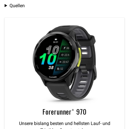
Quellen
Forerunner® 970
Unsere bislang besten und hellsten Lauf- und