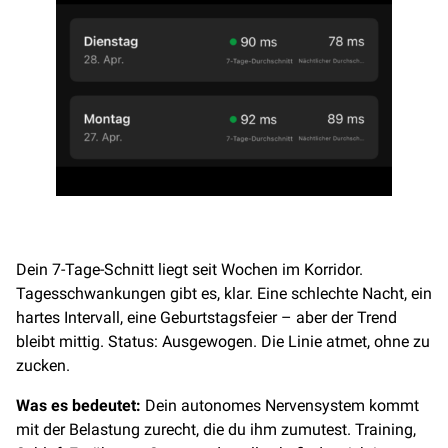
Dein 7-Tage-Schnitt liegt seit Wochen im Korridor.
Tagesschwankungen gibt es, klar. Eine schlechte Nacht, ein
hartes Intervall, eine Geburtstagsfeier – aber der Trend
bleibt mittig. Status: Ausgewogen. Die Linie atmet, ohne zu
zucken.
Was es bedeutet:
Dein autonomes Nervensystem kommt
mit der Belastung zurecht, die du ihm zumutest. Training,