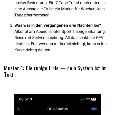
großer Bedeutung. Ein 7-Tage-Trend nach unten ist
eine Aussage. HFV ist ein Marker für Wochen, kein
Tagesthermometer.
Was war in den vergangenen drei Nächten los?
Alkohol am Abend, später Sport, fiebrige Erkältung,
Reise mit Zeitverschiebung. All das senkt die HFV
deutlich. Erst wer das mitberücksichtigt, kann seine
Kurve richtig deuten.
Muster 1: Die ruhige Linie — dein System ist im
Takt