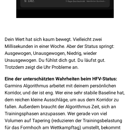
Dein Wert hat sich kaum bewegt. Vielleicht zwei
Millisekunden in einer Woche. Aber der Status springt:
Ausgewogen, Unausgewogen, Niedrig, wieder
Unausgewogen. Du fühlst dich gut. Du läufst gut.
Trotzdem zeigt die Uhr Probleme an.
Eine der unterschätzten Wahrheiten beim HFV-Status:
Garmins Algorithmus arbeitet mit deinem persönlichen
Korridor, und der ist eng. Wer eine sehr stabile Baseline hat,
dem reichen kleine Ausschläge, um aus dem Korridor zu
fallen. Außerdem braucht der Algorithmus Zeit, sich an
Trainingsphasen anzupassen. Wer gerade von viel
Volumen auf Tapering (reduzieren der Trainingsbelastung
für das Formhoch am Wettkampftag) umstellt, bekommt