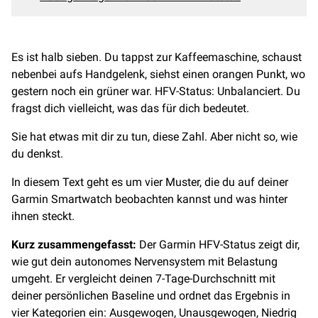
Es ist halb sieben. Du tappst zur Kaffeemaschine, schaust
nebenbei aufs Handgelenk, siehst einen orangen Punkt, wo
gestern noch ein grüner war. HFV-Status: Unbalanciert. Du
fragst dich vielleicht, was das für dich bedeutet.
Sie hat etwas mit dir zu tun, diese Zahl. Aber nicht so, wie
du denkst.
In diesem Text geht es um vier Muster, die du auf deiner
Garmin Smartwatch beobachten kannst und was hinter
ihnen steckt.
Kurz zusammengefasst:
Der Garmin HFV-Status zeigt dir,
wie gut dein autonomes Nervensystem mit Belastung
umgeht. Er vergleicht deinen 7-Tage-Durchschnitt mit
deiner persönlichen Baseline und ordnet das Ergebnis in
vier Kategorien ein: Ausgewogen, Unausgewogen, Niedrig