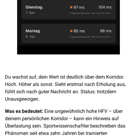
Du wachst auf, dein Wert ist deutlich über dem Korridor.
Hoch. Höher als sonst. Sieht erstmal nach Erholung aus,
fühlt sich nach guter Nachricht an. Status: trotzdem
Unausgewogen.
Was es bedeutet:
Eine ungewöhnlich hohe HFV – über
deinem persönlichen Korridor – kann ein Hinweis auf
Überlastung sein. Sportwissenschaftler beschreiben das
Phänomen seit etwa zehn Jahren bei trainierten