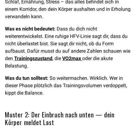
Schlaf, Ernährung, Stress – das alles befindet sich in
einem Korridor, den dein Körper aushalten und in Erholung
verwandeln kann.
Was es nicht bedeutet:
Dass du dich nicht
weiterentwickelst. Eine ruhige HFV-Linie sagt dir, dass du
nicht überlastet bist. Sie sagt dir nicht, ob du Form
aufbaust. Dafür musst du auf andere Zahlen schauen wie
den
Trainingszustand
, die
VO2max
oder die akute
Belastung.
Was du tun solltest:
So weitermachen. Wirklich. Wer in
dieser Phase plötzlich das Trainingsvolumen verdoppelt,
kippt die Balance.
Muster 2: Der Einbruch nach unten — dein
Körper meldet Last