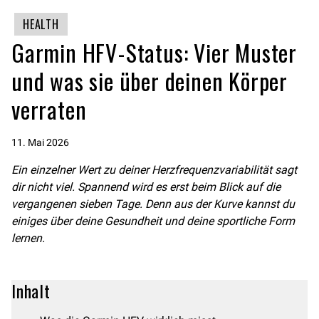
HEALTH
Garmin HFV-Status: Vier Muster
und was sie über deinen Körper
verraten
11. Mai 2026
Ein einzelner Wert zu deiner Herzfrequenzvariabilität sagt
dir nicht viel. Spannend wird es erst beim Blick auf die
vergangenen sieben Tage. Denn aus der Kurve kannst du
einiges über deine Gesundheit und deine sportliche Form
lernen.
Inhalt