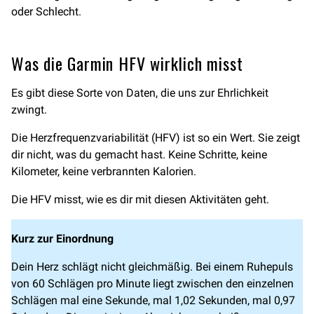
oder Schlecht.
Was die Garmin HFV wirklich misst
Es gibt diese Sorte von Daten, die uns zur Ehrlichkeit
zwingt.
Die Herzfrequenzvariabilität (HFV) ist so ein Wert. Sie zeigt
dir nicht, was du gemacht hast. Keine Schritte, keine
Kilometer, keine verbrannten Kalorien.
Die HFV misst, wie es dir mit diesen Aktivitäten geht.
Kurz zur Einordnung
Dein Herz schlägt nicht gleichmäßig. Bei einem Ruhepuls
von 60 Schlägen pro Minute liegt zwischen den einzelnen
Schlägen mal eine Sekunde, mal 1,02 Sekunden, mal 0,97