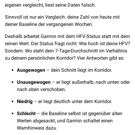
eigenen vergleicht, liest seine Daten falsch.
Sinnvoll ist nur ein Vergleich: deine Zahl von heute mit
deiner Baseline der vergangenen Wochen.
Deshalb arbeitet Garmin mit dem HFV-Status statt mit dem
reinen Wert. Der Status fragt nicht: Wie hoch ist deine HFV?
Sondern: Wo steht dein 7-Tage-Durchschnitt im Verhältnis
zu deinem persönlichen Korridor? Vier Antworten gibt es:
Ausgewogen
– dein Schnitt liegt im Korridor.
Unausgewogen
– er liegt außerhalb, nach unten oder
nach oben verschoben.
Niedrig
– er liegt deutlich unter dem Korridor.
Schlecht
– die Baseline selbst ist gegenüber alten
Werten abgesackt, und Garmin schaltet einen
Warnhinweis dazu.