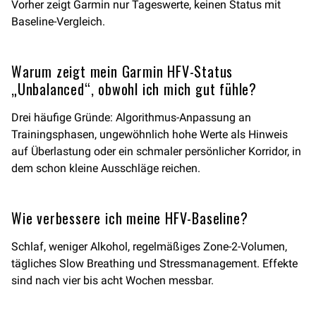
Vorher zeigt Garmin nur Tageswerte, keinen Status mit
Baseline-Vergleich.
Warum zeigt mein Garmin HFV-Status
„Unbalanced“, obwohl ich mich gut fühle?
Drei häufige Gründe: Algorithmus-Anpassung an
Trainingsphasen, ungewöhnlich hohe Werte als Hinweis
auf Überlastung oder ein schmaler persönlicher Korridor, in
dem schon kleine Ausschläge reichen.
Wie verbessere ich meine HFV-Baseline?
Schlaf, weniger Alkohol, regelmäßiges Zone-2-Volumen,
tägliches Slow Breathing und Stressmanagement. Effekte
sind nach vier bis acht Wochen messbar.