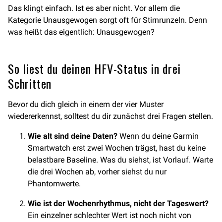
Das klingt einfach. Ist es aber nicht. Vor allem die
Kategorie Unausgewogen sorgt oft für Stirnrunzeln. Denn
was heißt das eigentlich: Unausgewogen?
So liest du deinen HFV-Status in drei
Schritten
Bevor du dich gleich in einem der vier Muster
wiedererkennst, solltest du dir zunächst drei Fragen stellen.
Wie alt sind deine Daten?
Wenn du deine Garmin
Smartwatch erst zwei Wochen trägst, hast du keine
belastbare Baseline. Was du siehst, ist Vorlauf. Warte
die drei Wochen ab, vorher siehst du nur
Phantomwerte.
Wie ist der Wochenrhythmus, nicht der Tageswert?
Ein einzelner schlechter Wert ist noch nicht von