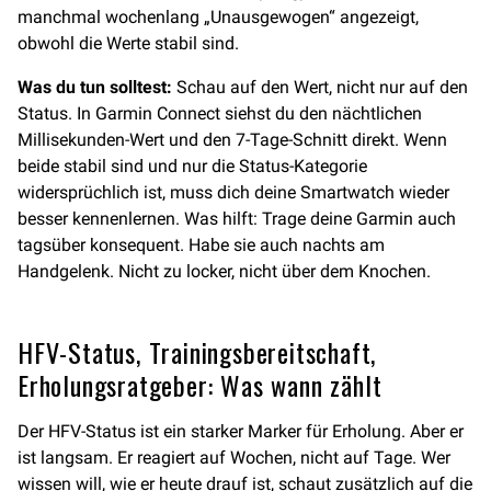
manchmal wochenlang „Unausgewogen“ angezeigt,
obwohl die Werte stabil sind.
Was du tun solltest:
Schau auf den Wert, nicht nur auf den
Status. In Garmin Connect siehst du den nächtlichen
Millisekunden-Wert und den 7-Tage-Schnitt direkt. Wenn
beide stabil sind und nur die Status-Kategorie
widersprüchlich ist, muss dich deine Smartwatch wieder
besser kennenlernen. Was hilft: Trage deine Garmin auch
tagsüber konsequent. Habe sie auch nachts am
Handgelenk. Nicht zu locker, nicht über dem Knochen.
HFV-Status, Trainingsbereitschaft,
Erholungsratgeber: Was wann zählt
Der HFV-Status ist ein starker Marker für Erholung. Aber er
ist langsam. Er reagiert auf Wochen, nicht auf Tage. Wer
wissen will, wie er heute drauf ist, schaut zusätzlich auf die