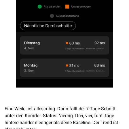
Eine Weile lief alles ruhig. Dann fällt der 7-Tage-Schnitt
unter den Korridor. Status: Niedrig. Drei, vier, fünf Tage
hintereinander niedriger als deine Baseline. Der Trend ist