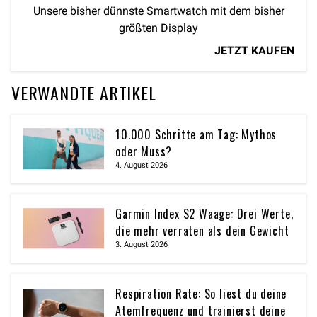
Unsere bisher dünnste Smartwatch mit dem bisher
größten Display
JETZT KAUFEN
VERWANDTE ARTIKEL
10.000 Schritte am Tag: Mythos
oder Muss?
4. August 2026
Garmin Index S2 Waage: Drei Werte,
die mehr verraten als dein Gewicht
3. August 2026
Respiration Rate: So liest du deine
Atemfrequenz und trainierst deine