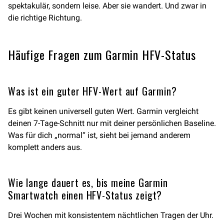
spektakulär, sondern leise. Aber sie wandert. Und zwar in
die richtige Richtung.
Häufige Fragen zum Garmin HFV-Status
Was ist ein guter HFV-Wert auf Garmin?
Es gibt keinen universell guten Wert. Garmin vergleicht
deinen 7-Tage-Schnitt nur mit deiner persönlichen Baseline.
Was für dich „normal“ ist, sieht bei jemand anderem
komplett anders aus.
Wie lange dauert es, bis meine Garmin
Smartwatch einen HFV-Status zeigt?
Drei Wochen mit konsistentem nächtlichen Tragen der Uhr.