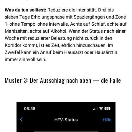
Was du tun solltest:
Reduziere die Intensität. Drei bis
sieben Tage Erholungsphase mit Spaziergängen und Zone
1, ohne Tempo, ohne Intervalle. Achte auf Schlaf, achte auf
Mahlzeiten, achte auf Alkohol. Wenn der Status nach einer
Woche mit reduzierter Belastung nicht zurück in den
Korridor kommt, ist es Zeit, ehrlich hinzuschauen. Im
Zweifel kann ein Anruf beim Hausarzt oder Hausärztin
immer sinnvoll sein.
Muster 3: Der Ausschlag nach oben — die Falle