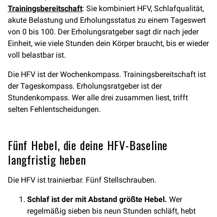
Trainingsbereitschaft
: Sie kombiniert HFV, Schlafqualität,
akute Belastung und Erholungsstatus zu einem Tageswert
von 0 bis 100. Der Erholungsratgeber sagt dir nach jeder
Einheit, wie viele Stunden dein Körper braucht, bis er wieder
voll belastbar ist.
Die HFV ist der Wochenkompass. Trainingsbereitschaft ist
der Tageskompass. Erholungsratgeber ist der
Stundenkompass. Wer alle drei zusammen liest, trifft
selten Fehlentscheidungen.
Fünf Hebel, die deine HFV-Baseline
langfristig heben
Die HFV ist trainierbar. Fünf Stellschrauben.
Schlaf ist der mit Abstand größte Hebel.
Wer
regelmäßig sieben bis neun Stunden schläft, hebt