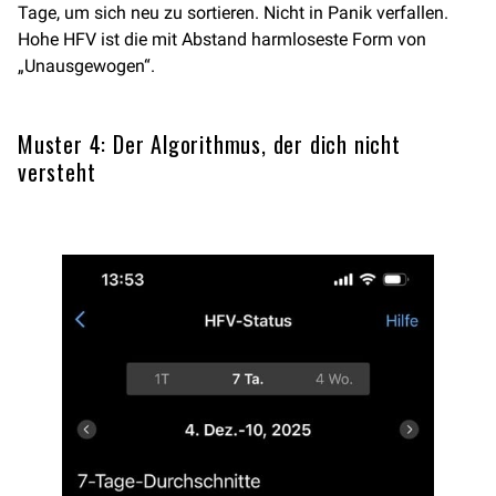
Tage, um sich neu zu sortieren. Nicht in Panik verfallen.
Hohe HFV ist die mit Abstand harmloseste Form von
„Unausgewogen“.
Muster 4: Der Algorithmus, der dich nicht
versteht