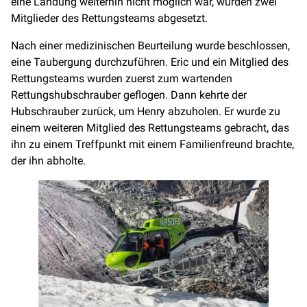
eine Landung weiterhin nicht möglich war, wurden zwei
Mitglieder des Rettungsteams abgesetzt.
Nach einer medizinischen Beurteilung wurde beschlossen,
eine Taubergung durchzuführen. Eric und ein Mitglied des
Rettungsteams wurden zuerst zum wartenden
Rettungshubschrauber geflogen. Dann kehrte der
Hubschrauber zurück, um Henry abzuholen. Er wurde zu
einem weiteren Mitglied des Rettungsteams gebracht, das
ihn zu einem Treffpunkt mit einem Familienfreund brachte,
der ihn abholte.