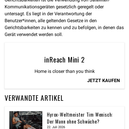
Kommunikationsgeräten gesetzlich geregelt oder
untersagt. Es liegt in der Verantwortung der
Benutzer*innen, alle geltenden Gesetze in den
Gerichtsbarkeiten zu kennen und zu befolgen, in denen das
Gerät verwendet werden soll.
inReach Mini 2
Home is closer than you think
JETZT KAUFEN
VERWANDTE ARTIKEL
Hyrox-Weltmeister Tim Wenisch:
Der Mann ohne Schwäche?
22. Juli 2026