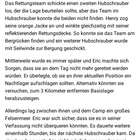
Das Rettungsteam schickte einen zweiten Hubschrauber
los, der die Lage beurteilen sollte, aber das Team im
Hubschrauber konnte die beiden nicht finden. Henry zog
seine orange Jacke an und winkte gleichzeitig mit seiner
reflektierenden Rettungsdecke. So konnte sie das Team am
Bergrücken finden und ein weiterer Hubschrauber wurde
mit Seilwinde zur Bergung geschickt.
Mittlerweile wurde es immer später und Eric machte sich
Sorgen, dass sie an dem Tag nicht mehr gerettet werden
würden. Er überlegte, ob sie an ihrer aktuellen Position ein
Nachtlager aufschlagen sollten. Alternativ könnten sie
versuchen, zum 3 Kilometer entfernten Basislager
herabzusteigen.
Allerdings lag zwischen ihnen und dem Camp ein großes
Felsenmeer. Eric war sich sicher, dass sie es in seiner
Verfassung nicht überqueren könnten. Es dauerte weitere
eineinhalb Stunden, bis der nächste Hubschrauber kam. Da