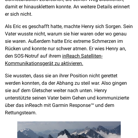
damit er hinausklettern konnte. An weitere Details erinnert
er sich nicht.
Als Eric es geschafft hatte, machte Henry sich Sorgen. Sein
Vater wusste nicht, warum sie hier waren oder wo genau
sie waren. Außerdem hatte Eric extreme Schmerzen im
Rücken und konnte nur schwer atmen. Er wies Henry an,
den SOS-Notruf auf ihrem
inReach Satelliten-
Kommunikationsgerät zu aktivieren.
Sie wussten, dass sie an ihrer Position nicht gerettet
werden konnten, da der Abhang zu steil war. Also gingen
sie auf dem Gletscher weiter nach unten. Henry
unterstützte seinen Vater beim Gehen und kommunizierte
über das inReach mit Garmin Response℠ und dem
Rettungsteam.