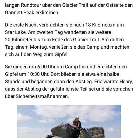
langen Rundtour über den Glacier Trail auf der Ostseite den
Gannett Peak erklimmen.
Die erste Nacht verbrachten sie nach 18 Kilometern am
Star Lake. Am zweiten Tag wanderten sie weitere
20 Kilometer bis zum Ende des Glacier Trail. Am dritten
Tag, einem Montag, verließen sie das Camp und machten
sich auf den Weg zum Gipfel.
Sie gingen um 6:00 Uhr am Camp los und erreichten den
Gipfel um 10:30 Uhr. Dort blieben sie etwa eine halbe
Stunde und begannen dann den Abstieg. Eric warnte Henry,
dass der Abstieg der gefährlichste Teil sei und sie sprachen
über Sicherheitsmaßnahmen.