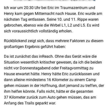
Ich war um 20:30 Uhr bei Eric im Traumazentrum und
Henry kam gegen Mitternacht nach Hause. Eric wurde am
nächsten Tag entlassen. Seine 10. und 11. Rippe waren
gebrochen, ebenso wie die Wirbel L1, L2 und L5. Es wird
sich voraussichtlich vollständig erholen.
Rückblickend zeigt sich, dass mehrere Faktoren zu diesem
großartigen Ergebnis geführt haben:
Da ist zunächst das inReach. Ohne das Gerät wäre die
Situation wesentlich kritischer gewesen, da ich die beiden
nicht vor Donnerstagabend oder Freitagvormittag zu
Hause erwartet hätte. Henry hätte Eric zurücklassen und
dann alleine mindestens 16 Kilometer zu einem Camp
gehen müssen in der Hoffnung, dort jemand zu treffen, der
ihm helfen könnte. Falls nicht, hätte er die gesamten
37 Kilometer zurück zum Auto gehen müssen, das am
Anfang des Trails geparkt war.