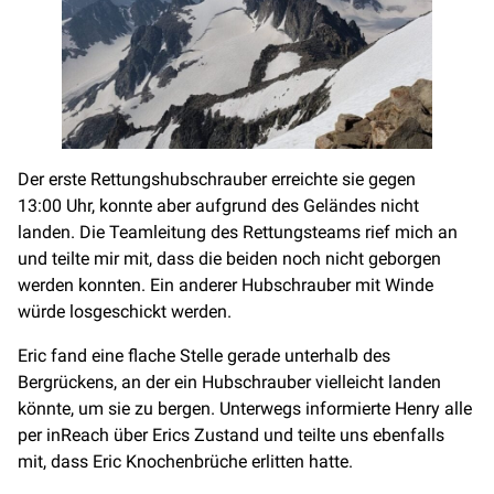
Der erste Rettungshubschrauber erreichte sie gegen
13:00 Uhr, konnte aber aufgrund des Geländes nicht
landen. Die Teamleitung des Rettungsteams rief mich an
und teilte mir mit, dass die beiden noch nicht geborgen
werden konnten. Ein anderer Hubschrauber mit Winde
würde losgeschickt werden.
Eric fand eine flache Stelle gerade unterhalb des
Bergrückens, an der ein Hubschrauber vielleicht landen
könnte, um sie zu bergen. Unterwegs informierte Henry alle
per inReach über Erics Zustand und teilte uns ebenfalls
mit, dass Eric Knochenbrüche erlitten hatte.