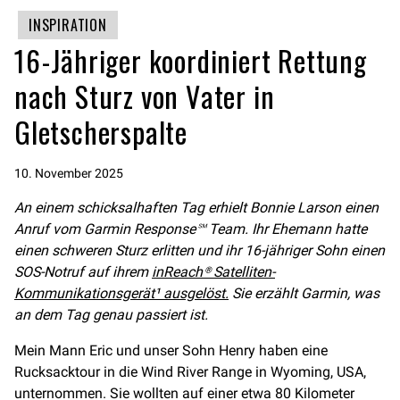
INSPIRATION
16-Jähriger koordiniert Rettung
nach Sturz von Vater in
Gletscherspalte
10. November 2025
An einem schicksalhaften Tag erhielt Bonnie Larson einen
Anruf vom Garmin Response℠ Team. Ihr Ehemann hatte
einen schweren Sturz erlitten und ihr 16-jähriger Sohn einen
SOS-Notruf auf ihrem
inReach® Satelliten-
Kommunikationsgerät¹ ausgelöst.
Sie erzählt Garmin, was
an dem Tag genau passiert ist.
Mein Mann Eric und unser Sohn Henry haben eine
Rucksacktour in die Wind River Range in Wyoming, USA,
unternommen. Sie wollten auf einer etwa 80 Kilometer