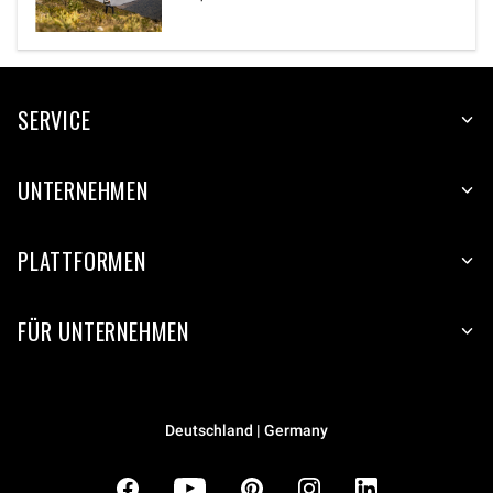
SERVICE
UNTERNEHMEN
PLATTFORMEN
FÜR UNTERNEHMEN
Deutschland | Germany