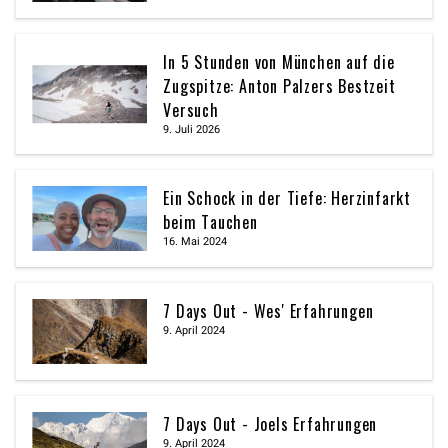
In 5 Stunden von München auf die
Zugspitze: Anton Palzers Bestzeit
Versuch
9. Juli 2026
Ein Schock in der Tiefe: Herzinfarkt
beim Tauchen
16. Mai 2024
7 Days Out - Wes' Erfahrungen
9. April 2024
7 Days Out - Joels Erfahrungen
9. April 2024