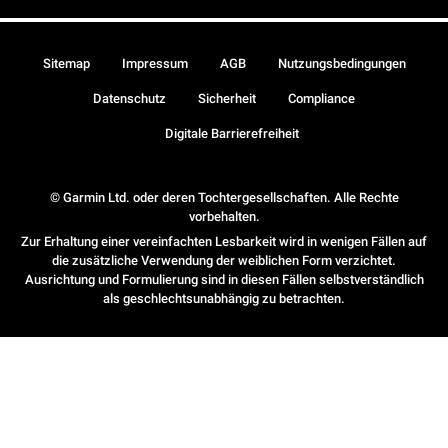
Sitemap
Impressum
AGB
Nutzungsbedingungen
Datenschutz
Sicherheit
Compliance
Digitale Barrierefreiheit
© Garmin Ltd. oder deren Tochtergesellschaften. Alle Rechte
vorbehalten.
Zur Erhaltung einer vereinfachten Lesbarkeit wird in wenigen Fällen auf
die zusätzliche Verwendung der weiblichen Form verzichtet.
Ausrichtung und Formulierung sind in diesen Fällen selbstverständlich
als geschlechtsunabhängig zu betrachten.