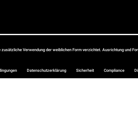
ie zusätzliche Verwendung der weiblichen Form verzichtet. Ausrichtung und Form
dingungen
Datenschutzerklärung
Sicherheit
Compliance
Di