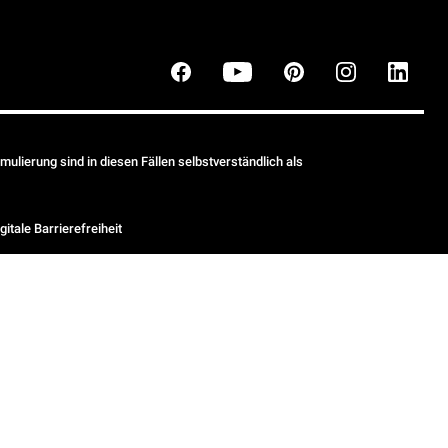
ulierung sind in diesen Fällen selbstverständlich als
gitale Barrierefreiheit