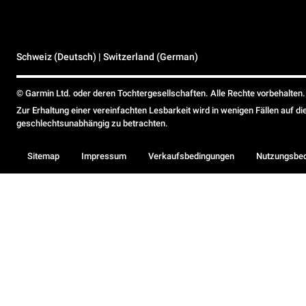
Schweiz (Deutsch) | Switzerland (German)
© Garmin Ltd. oder deren Tochtergesellschaften. Alle Rechte vorbehalten.
Zur Erhaltung einer vereinfachten Lesbarkeit wird in wenigen Fällen auf d
geschlechtsunabhängig zu betrachten.
Sitemap
Impressum
Verkaufsbedingungen
Nutzungsbe