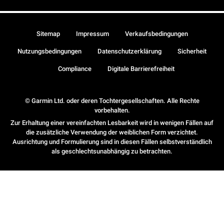
Sitemap
Impressum
Verkaufsbedingungen
Nutzungsbedingungen
Datenschutzerklärung
Sicherheit
Compliance
Digitale Barrierefreiheit
© Garmin Ltd. oder deren Tochtergesellschaften. Alle Rechte
vorbehalten.
Zur Erhaltung einer vereinfachten Lesbarkeit wird in wenigen Fällen auf
die zusätzliche Verwendung der weiblichen Form verzichtet.
Ausrichtung und Formulierung sind in diesen Fällen selbstverständlich
als geschlechtsunabhängig zu betrachten.