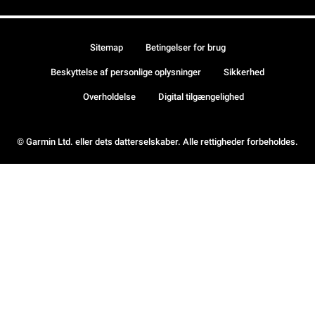
Sitemap
Betingelser for brug
Beskyttelse af personlige oplysninger
Sikkerhed
Overholdelse
Digital tilgængelighed
© Garmin Ltd. eller dets datterselskaber. Alle rettigheder forbeholdes.