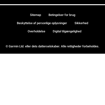
Sitemap
Betingelser for brug
Beskyttelse af personlige oplysninger
Sikkerhed
Overholdelse
Digital tilgængelighed
© Garmin Ltd. eller dets datterselskaber. Alle rettigheder forbeholdes.