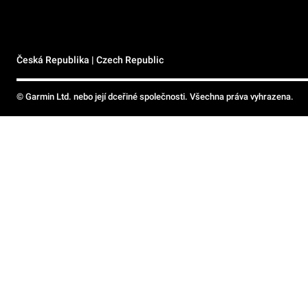
Česká Republika | Czech Republic
© Garmin Ltd. nebo její dceřiné společnosti. Všechna práva vyhrazena.