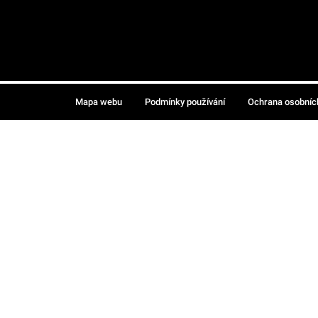
Mapa webu
Podmínky používání
Ochrana osobníc