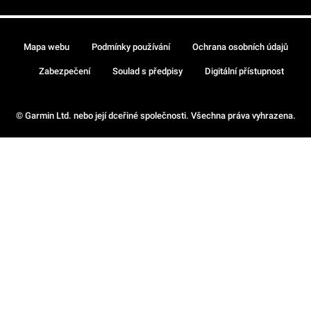
Mapa webu
Podmínky používání
Ochrana osobních údajů
Zabezpečení
Soulad s předpisy
Digitální přístupnost
© Garmin Ltd. nebo její dceřiné společnosti. Všechna práva vyhrazena.