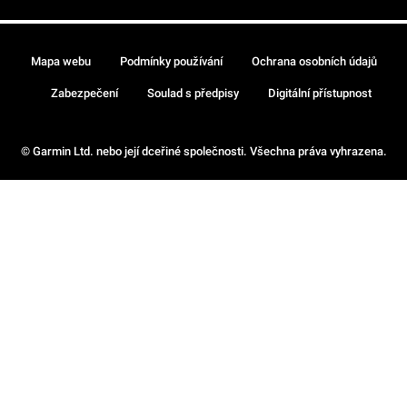
Mapa webu
Podmínky používání
Ochrana osobních údajů
Zabezpečení
Soulad s předpisy
Digitální přístupnost
© Garmin Ltd. nebo její dceřiné společnosti. Všechna práva vyhrazena.