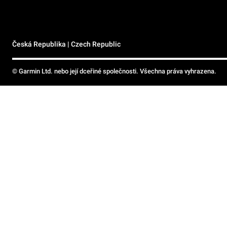
Česká Republika | Czech Republic
© Garmin Ltd. nebo její dceřiné společnosti. Všechna práva vyhrazena.