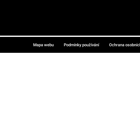
Mapa webu
Podmínky používání
Ochrana osobníc