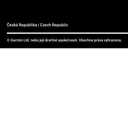
Česká Republika | Czech Republic
© Garmin Ltd. nebo její dceřiné společnosti. Všechna práva vyhrazena.