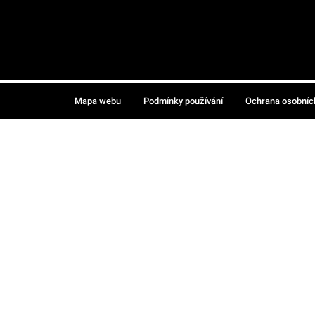
Mapa webu
Podmínky používání
Ochrana osobníc