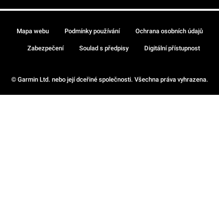
Mapa webu
Podmínky používání
Ochrana osobních údajů
Zabezpečení
Soulad s předpisy
Digitální přístupnost
© Garmin Ltd. nebo její dceřiné společnosti. Všechna práva vyhrazena.