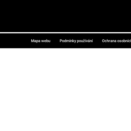
Mapa webu
Podmínky používání
Ochrana osobníc