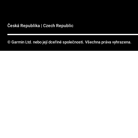
Česká Republika | Czech Republic
© Garmin Ltd. nebo její dceřiné společnosti. Všechna práva vyhrazena.